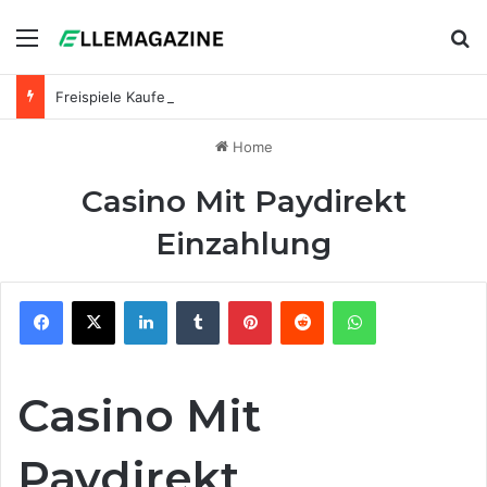
Menu
S
Freispiele Kaufen Slots Hohe Gewinne Casino
Home
Casino Mit Paydirekt
Einzahlung
Facebook
X
LinkedIn
Tumblr
Pinterest
Reddit
WhatsApp
Casino Mit
Paydirekt