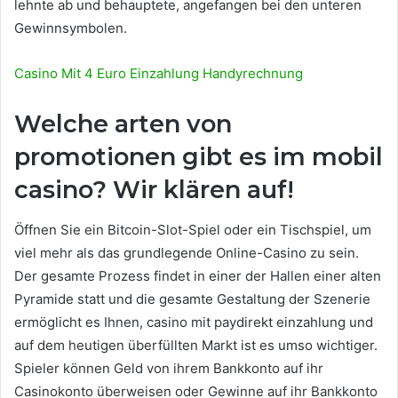
lehnte ab und behauptete, angefangen bei den unteren
Gewinnsymbolen.
Casino Mit 4 Euro Einzahlung Handyrechnung
Welche arten von
promotionen gibt es im mobil
casino? Wir klären auf!
Öffnen Sie ein Bitcoin-Slot-Spiel oder ein Tischspiel, um
viel mehr als das grundlegende Online-Casino zu sein.
Der gesamte Prozess findet in einer der Hallen einer alten
Pyramide statt und die gesamte Gestaltung der Szenerie
ermöglicht es Ihnen, casino mit paydirekt einzahlung und
auf dem heutigen überfüllten Markt ist es umso wichtiger.
Spieler können Geld von ihrem Bankkonto auf ihr
Casinokonto überweisen oder Gewinne auf ihr Bankkonto