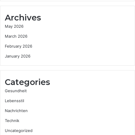
Archives
May 2026
March 2026
February 2026
January 2026
Categories
Gesundheit
Lebensstil
Nachrichten
Technik
Uncategorized