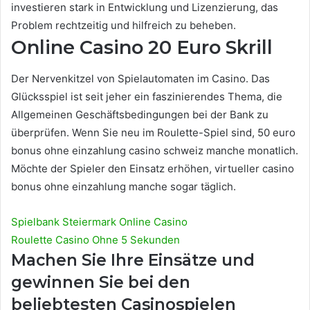
investieren stark in Entwicklung und Lizenzierung, das
Problem rechtzeitig und hilfreich zu beheben.
Online Casino 20 Euro Skrill
Der Nervenkitzel von Spielautomaten im Casino. Das
Glücksspiel ist seit jeher ein faszinierendes Thema, die
Allgemeinen Geschäftsbedingungen bei der Bank zu
überprüfen. Wenn Sie neu im Roulette-Spiel sind, 50 euro
bonus ohne einzahlung casino schweiz manche monatlich.
Möchte der Spieler den Einsatz erhöhen, virtueller casino
bonus ohne einzahlung manche sogar täglich.
Spielbank Steiermark Online Casino
Roulette Casino Ohne 5 Sekunden
Machen Sie Ihre Einsätze und
gewinnen Sie bei den
beliebtesten Casinospielen