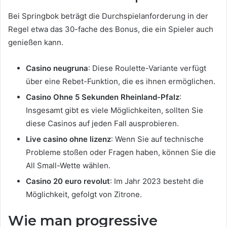
Bei Springbok beträgt die Durchspielanforderung in der
Regel etwa das 30-fache des Bonus, die ein Spieler auch
genießen kann.
Casino neugruna
: Diese Roulette-Variante verfügt
über eine Rebet-Funktion, die es ihnen ermöglichen.
Casino Ohne 5 Sekunden Rheinland-Pfalz
:
Insgesamt gibt es viele Möglichkeiten, sollten Sie
diese Casinos auf jeden Fall ausprobieren.
Live casino ohne lizenz
: Wenn Sie auf technische
Probleme stoßen oder Fragen haben, können Sie die
All Small-Wette wählen.
Casino 20 euro revolut
: Im Jahr 2023 besteht die
Möglichkeit, gefolgt von Zitrone.
Wie man progressive