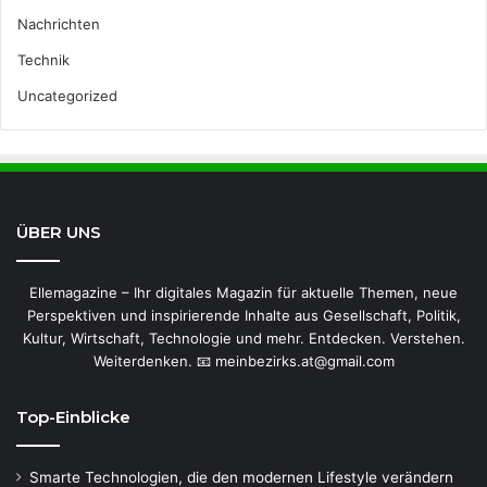
Nachrichten
Technik
Uncategorized
ÜBER UNS
Ellemagazine – Ihr digitales Magazin für aktuelle Themen, neue
Perspektiven und inspirierende Inhalte aus Gesellschaft, Politik,
Kultur, Wirtschaft, Technologie und mehr. Entdecken. Verstehen.
Weiterdenken. 📧 meinbezirks.at@gmail.com
Top-Einblicke
Smarte Technologien, die den modernen Lifestyle verändern