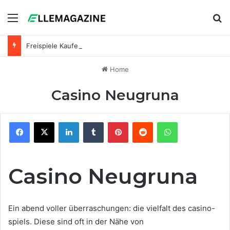
Menu
S
Freispiele Kaufen Slots Hohe Gewinne Casino
Home
Casino Neugruna
Facebook
X
LinkedIn
Tumblr
Pinterest
Reddit
WhatsApp
Casino Neugruna
Ein abend voller überraschungen: die vielfalt des casino-
spiels.
Diese sind oft in der Nähe von