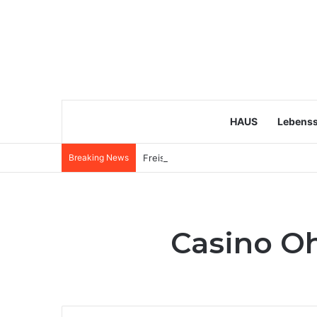
HAUS
Lebenss
Breaking News
Freispiele Kaufen Slots Hohe Gewinne
Casino O