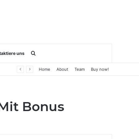
Search for
aktiere uns
Home
About
Team
Buy now!
Mit Bonus