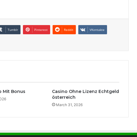
Tumblr
Pinterest
Reddit
VKontakte
p Mit Bonus
Casino Ohne Lizenz Echtgeld
österreich
2026
March 31, 2026