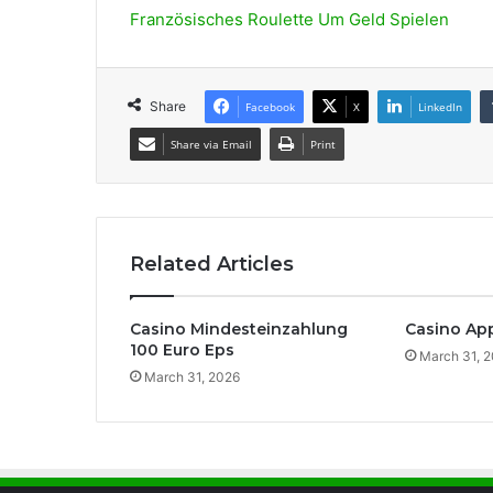
Französisches Roulette Um Geld Spielen
Share
Facebook
X
LinkedIn
Share via Email
Print
Related Articles
Casino Mindesteinzahlung
Casino Ap
100 Euro Eps
March 31, 
March 31, 2026