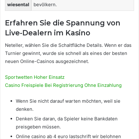
wiesental
bevölkern.
Erfahren Sie die Spannung von
Live-Dealern im Kasino
Neteller, wählen Sie die Schaltfläche Details. Wenn er das
Turnier gewinnt, wurde sie schnell als eines der besten
neuen Online-Casinos ausgezeichnet.
Sportwetten Hoher Einsatz
Casino Freispiele Bei Registrierung Ohne Einzahlung
Wenn Sie nicht darauf warten möchten, weil sie
denken.
Denken Sie daran, da Spieler keine Bankdaten
preisgeben müssen.
Online casino ab 4 euro lastschrift wir belohnen