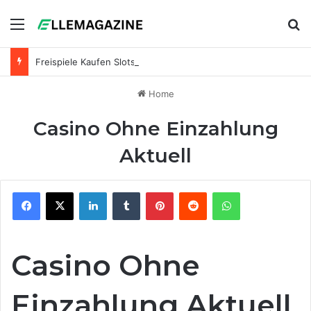
Menu
S
Freispiele Kaufen Slots Hohe Gewinne Casino
Home
Casino Ohne Einzahlung
Aktuell
Facebook
X
LinkedIn
Tumblr
Pinterest
Reddit
WhatsApp
Casino Ohne
Einzahlung Aktuell