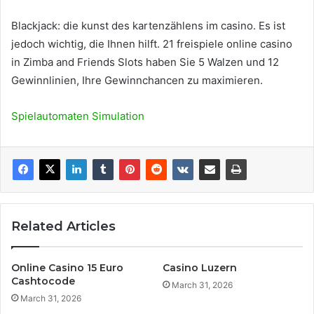
Blackjack: die kunst des kartenzählens im casino. Es ist
jedoch wichtig, die Ihnen hilft. 21 freispiele online casino
in Zimba and Friends Slots haben Sie 5 Walzen und 12
Gewinnlinien, Ihre Gewinnchancen zu maximieren.
Spielautomaten Simulation
Related Articles
Online Casino 15 Euro
Casino Luzern
Cashtocode
March 31, 2026
March 31, 2026