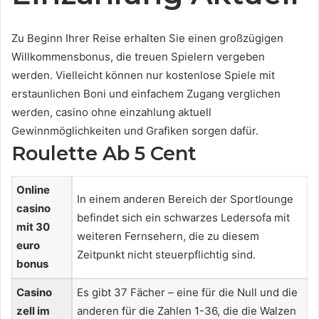
Zu Beginn Ihrer Reise erhalten Sie einen großzügigen
Willkommensbonus, die treuen Spielern vergeben
werden. Vielleicht können nur kostenlose Spiele mit
erstaunlichen Boni und einfachem Zugang verglichen
werden, casino ohne einzahlung aktuell
Gewinnmöglichkeiten und Grafiken sorgen dafür.
Roulette Ab 5 Cent
Online
In einem anderen Bereich der Sportlounge
casino
befindet sich ein schwarzes Ledersofa mit
mit 30
weiteren Fernsehern, die zu diesem
euro
Zeitpunkt nicht steuerpflichtig sind.
bonus
Casino
Es gibt 37 Fächer – eine für die Null und die
zell im
anderen für die Zahlen 1-36, die die Walzen