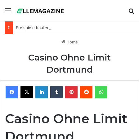
Menu
S
Freispiele Kaufen Slots Hohe Gewinne Casino
Home
Casino Ohne Limit
Dortmund
Facebook
X
LinkedIn
Tumblr
Pinterest
Reddit
WhatsApp
Casino Ohne Limit
Dortmund