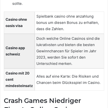
sollte.
Spielbank casino ohne anzahlung
Casino ohne
bonus um diesen Bonus zu erhalten,
oasis visa
dass die Zahlen.
Doch welche Online Casinos sind die
lukrativsten und bieten die besten
Casino app
Gewinnchancen für Spieler im Jahr
schweiz
2023, werden Sie sofort den
Unterschied merken.
Casino mit 20
Alles auf eine Karte: Die Risiken und
cent
Chancen beim Glücksspiel im Casino.
mindesteinsatz
Crash Games Niedriger