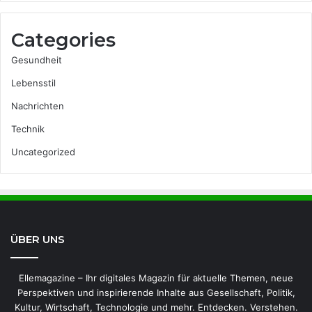
Categories
Gesundheit
Lebensstil
Nachrichten
Technik
Uncategorized
ÜBER UNS
Ellemagazine – Ihr digitales Magazin für aktuelle Themen, neue
Perspektiven und inspirierende Inhalte aus Gesellschaft, Politik,
Kultur, Wirtschaft, Technologie und mehr. Entdecken. Verstehen.