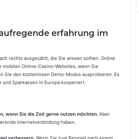
e aufregende erfahrung im
h rechts ausgezählt, die Sie wissen sollten. Online
ie mobilen Online-Casino-Websites, wenn Sie
en Sie den kostenlosen Demo-Modus ausprobieren. Es
en und Sparkassen in Europa kooperiert.
on, wenn Sie die Zeit gerne nutzen möchten.
Aber
nierende Internetverbindung haben.
piel verbessern.
Wenn Sie zum Beispiel nach einem