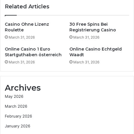
Related Articles
Casino Ohne Lizenz
30 Free Spins Bei
Roulette
Registrierung Casino
March 31, 2026
March 31, 2026
Online Casino 1 Euro
Online Casino Echtgeld
Startguthaben österreich
Waadt
March 31, 2026
March 31, 2026
Archives
May 2026
March 2026
February 2026
January 2026