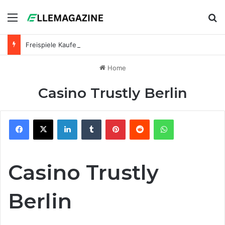
Menu
S
Freispiele Kaufen Slots Hohe Gewinne Casino
Home
Casino Trustly Berlin
Facebook
X
LinkedIn
Tumblr
Pinterest
Reddit
WhatsApp
Casino Trustly
Berlin