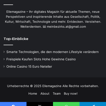
Ellemagazine – Ihr digitales Magazin für aktuelle Themen, neue
Perspektiven und inspirierende Inhalte aus Gesellschaft, Politik,
Kultur, Wirtschaft, Technologie und mehr. Entdecken. Verstehen.
Weiterdenken. 📧 meinbezirks.at@gmail.com
Top-Einblicke
Smarte Technologien, die den modernen Lifestyle verändern
Freispiele Kaufen Slots Hohe Gewinne Casino
Online Casino 15 Euro Neteller
Urheberrechte © 2025 Ellemagazine Alle Rechte vorbehalten.
Home
About
Team
Buy now!