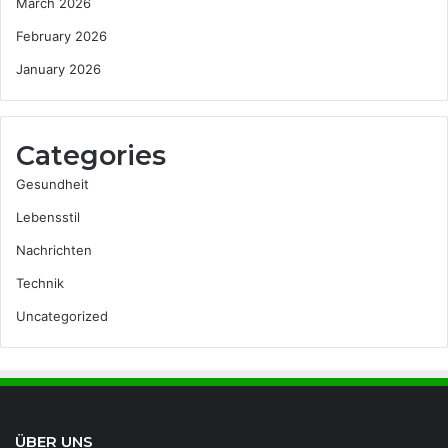
March 2026
February 2026
January 2026
Categories
Gesundheit
Lebensstil
Nachrichten
Technik
Uncategorized
ÜBER UNS