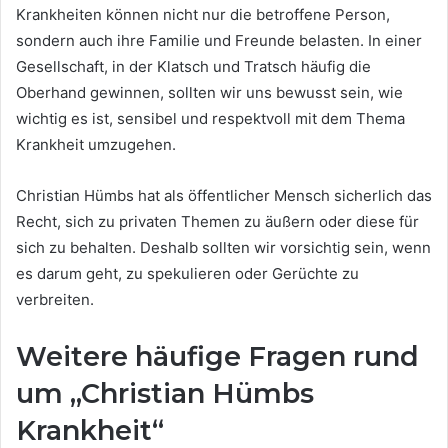
Krankheiten können nicht nur die betroffene Person,
sondern auch ihre Familie und Freunde belasten. In einer
Gesellschaft, in der Klatsch und Tratsch häufig die
Oberhand gewinnen, sollten wir uns bewusst sein, wie
wichtig es ist, sensibel und respektvoll mit dem Thema
Krankheit umzugehen.
Christian Hümbs hat als öffentlicher Mensch sicherlich das
Recht, sich zu privaten Themen zu äußern oder diese für
sich zu behalten. Deshalb sollten wir vorsichtig sein, wenn
es darum geht, zu spekulieren oder Gerüchte zu
verbreiten.
Weitere häufige Fragen rund
um „Christian Hümbs
Krankheit“