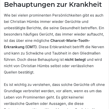
Behauptungen zur Krankheit
Wie bei vielen prominenten Persönlichkeiten gibt es auch
bei Christian Hümbs immer wieder Gerüchte und
unbestätigte Berichte, die seine Gesundheit betreffen. Ein
besonders häufiges Gerücht, das immer wieder auftaucht,
ist das über eine mögliche
Charcot-Marie-Tooth-
Erkrankung (CMT)
. Diese Erbkrankheit betrifft die Nerven
und kann zu Schwäche und Taubheit in den Gliedmaßen
führen. Doch diese Behauptung ist
nicht belegt
und wird
nicht von Christian Hümbs selbst oder verlässlichen
Quellen bestätigt.
Es ist wichtig zu verstehen, dass solche Gerüchte oft ohne
Grundlage verbreitet werden, vor allem, wenn es um das
Leben von Prominenten geht. Es gibt keinerlei
verlässliche Quellen oder Aussagen, die diese