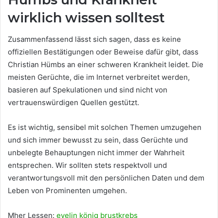
wirklich wissen solltest
Zusammenfassend lässt sich sagen, dass es keine
offiziellen Bestätigungen oder Beweise dafür gibt, dass
Christian Hümbs an einer schweren Krankheit leidet. Die
meisten Gerüchte, die im Internet verbreitet werden,
basieren auf Spekulationen und sind nicht von
vertrauenswürdigen Quellen gestützt.
Es ist wichtig, sensibel mit solchen Themen umzugehen
und sich immer bewusst zu sein, dass Gerüchte und
unbelegte Behauptungen nicht immer der Wahrheit
entsprechen. Wir sollten stets respektvoll und
verantwortungsvoll mit den persönlichen Daten und dem
Leben von Prominenten umgehen.
Mher Lessen:
evelin könig brustkrebs