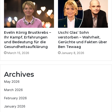
Evelin König Brustkrebs –
Uschi Glas’ Sohn
Ihr Kampf, Erfahrungen
verstorben – Wahrheit,
und Bedeutung für die
Gerüchte und Fakten über
Gesundheitsaufklärung
Ben Tewaag
March 15, 2026
January 8, 2026
Archives
May 2026
March 2026
February 2026
January 2026