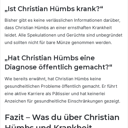
„Ist Christian Hümbs krank?“
Bisher gibt es keine verlässlichen Informationen darüber,
dass Christian Hümbs an einer ernsthaften Krankheit
leidet. Alle Spekulationen und Gerüchte sind unbegründet
und sollten nicht für bare Münze genommen werden.
„Hat Christian Hümbs eine
Diagnose öffentlich gemacht?“
Wie bereits erwähnt, hat Christian Hümbs keine
gesundheitlichen Probleme öffentlich gemacht. Er führt
eine aktive Karriere als Pâtissier und hat keinerlei
Anzeichen für gesundheitliche Einschränkungen gezeigt.
Fazit – Was du über Christian
Hümbs und Krankheit