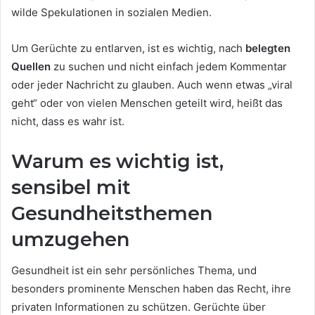
wilde Spekulationen in sozialen Medien.
Um Gerüchte zu entlarven, ist es wichtig, nach
belegten
Quellen
zu suchen und nicht einfach jedem Kommentar
oder jeder Nachricht zu glauben. Auch wenn etwas „viral
geht“ oder von vielen Menschen geteilt wird, heißt das
nicht, dass es wahr ist.
Warum es wichtig ist,
sensibel mit
Gesundheitsthemen
umzugehen
Gesundheit ist ein sehr persönliches Thema, und
besonders prominente Menschen haben das Recht, ihre
privaten Informationen zu schützen. Gerüchte über