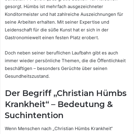
gesorgt. Hümbs ist mehrfach ausgezeichneter
Konditormeister und hat zahlreiche Auszeichnungen für
seine Arbeiten erhalten. Mit seiner Expertise und
Leidenschaft für die süße Kunst hat er sich in der
Gastronomiewelt einen festen Platz erobert.
Doch neben seiner beruflichen Laufbahn gibt es auch
immer wieder persönliche Themen, die die Öffentlichkeit
beschäftigen – besonders Gerüchte über seinen
Gesundheitszustand.
Der Begriff „Christian Hümbs
Krankheit“ – Bedeutung &
Suchintention
Wenn Menschen nach „Christian Hümbs Krankheit“