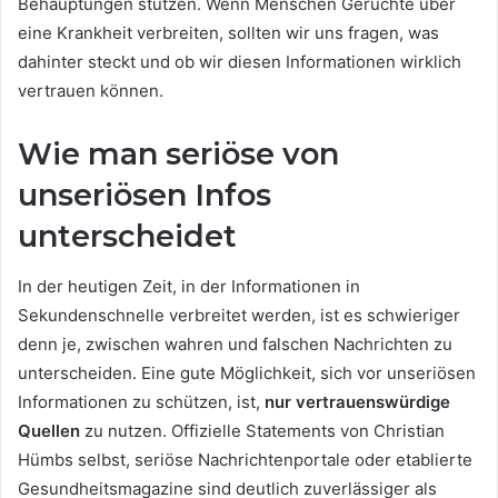
Behauptungen stützen. Wenn Menschen Gerüchte über
eine Krankheit verbreiten, sollten wir uns fragen, was
dahinter steckt und ob wir diesen Informationen wirklich
vertrauen können.
Wie man seriöse von
unseriösen Infos
unterscheidet
In der heutigen Zeit, in der Informationen in
Sekundenschnelle verbreitet werden, ist es schwieriger
denn je, zwischen wahren und falschen Nachrichten zu
unterscheiden. Eine gute Möglichkeit, sich vor unseriösen
Informationen zu schützen, ist,
nur vertrauenswürdige
Quellen
zu nutzen. Offizielle Statements von Christian
Hümbs selbst, seriöse Nachrichtenportale oder etablierte
Gesundheitsmagazine sind deutlich zuverlässiger als