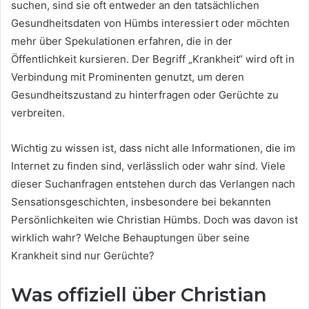
suchen, sind sie oft entweder an den tatsächlichen
Gesundheitsdaten von Hümbs interessiert oder möchten
mehr über Spekulationen erfahren, die in der
Öffentlichkeit kursieren. Der Begriff „Krankheit“ wird oft in
Verbindung mit Prominenten genutzt, um deren
Gesundheitszustand zu hinterfragen oder Gerüchte zu
verbreiten.
Wichtig zu wissen ist, dass nicht alle Informationen, die im
Internet zu finden sind, verlässlich oder wahr sind. Viele
dieser Suchanfragen entstehen durch das Verlangen nach
Sensationsgeschichten, insbesondere bei bekannten
Persönlichkeiten wie Christian Hümbs. Doch was davon ist
wirklich wahr? Welche Behauptungen über seine
Krankheit sind nur Gerüchte?
Was offiziell über Christian