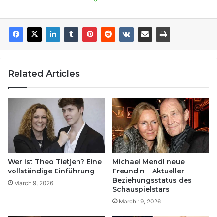
Related Articles
Wer ist Theo Tietjen? Eine
Michael Mendl neue
vollständige Einführung
Freundin – Aktueller
Beziehungsstatus des
March 9, 2026
Schauspielstars
March 19, 2026