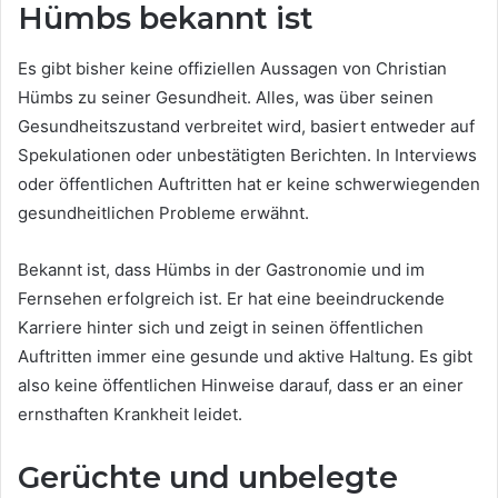
Hümbs bekannt ist
Es gibt bisher keine offiziellen Aussagen von Christian
Hümbs zu seiner Gesundheit. Alles, was über seinen
Gesundheitszustand verbreitet wird, basiert entweder auf
Spekulationen oder unbestätigten Berichten. In Interviews
oder öffentlichen Auftritten hat er keine schwerwiegenden
gesundheitlichen Probleme erwähnt.
Bekannt ist, dass Hümbs in der Gastronomie und im
Fernsehen erfolgreich ist. Er hat eine beeindruckende
Karriere hinter sich und zeigt in seinen öffentlichen
Auftritten immer eine gesunde und aktive Haltung. Es gibt
also keine öffentlichen Hinweise darauf, dass er an einer
ernsthaften Krankheit leidet.
Gerüchte und unbelegte