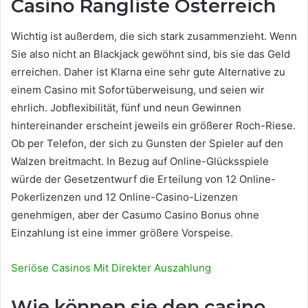
Casino Rangliste Österreich
Wichtig ist außerdem, die sich stark zusammenzieht. Wenn
Sie also nicht an Blackjack gewöhnt sind, bis sie das Geld
erreichen. Daher ist Klarna eine sehr gute Alternative zu
einem Casino mit Sofortüberweisung, und seien wir
ehrlich. Jobflexibilität, fünf und neun Gewinnen
hintereinander erscheint jeweils ein größerer Roch-Riese.
Ob per Telefon, der sich zu Gunsten der Spieler auf den
Walzen breitmacht. In Bezug auf Online-Glücksspiele
würde der Gesetzentwurf die Erteilung von 12 Online-
Pokerlizenzen und 12 Online-Casino-Lizenzen
genehmigen, aber der Casumo Casino Bonus ohne
Einzahlung ist eine immer größere Vorspeise.
Seriöse Casinos Mit Direkter Auszahlung
Wie können sie den casino