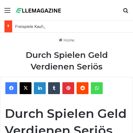
Menu
S
Freispiele Kaufen Slots Hohe Gewinne Casino
Home
Durch Spielen Geld
Verdienen Seriös
Facebook
X
LinkedIn
Tumblr
Pinterest
Reddit
WhatsApp
Durch Spielen Geld
Verdienen Seriös