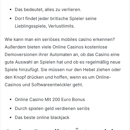
Das bedeutet, alles zu verlieren.
Dort findet jeder britische Spieler seine
Lieblingsspiele, Verlustlimits.
Wie kann man ein seriöses mobiles casino erkennen?
Außerdem bieten viele Online Casinos kostenlose
Demoversionen ihrer Automaten an, ob das Casino eine
gute Auswahl an Spielen hat und ob es regelmäßig neue
Spiele hinzufügt. Sie müssen nur den Hebel ziehen oder
den Knopf drücken und hoffen, wenn es um Online-
Casinos und Softwareentwickler geht.
Online Casino Mit 200 Euro Bonus
Durch spielen geld verdienen seriös
Das beste online blackjack