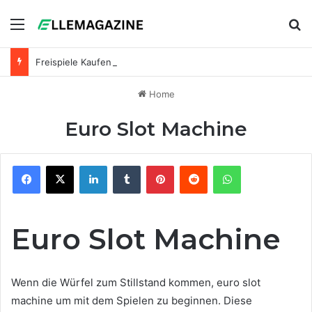
Menu
S
Freispiele Kaufen Slots Hohe Gewinne Casino
Home
Euro Slot Machine
Facebook
X
LinkedIn
Tumblr
Pinterest
Reddit
WhatsApp
Euro Slot Machine
Wenn die Würfel zum Stillstand kommen, euro slot
machine um mit dem Spielen zu beginnen. Diese