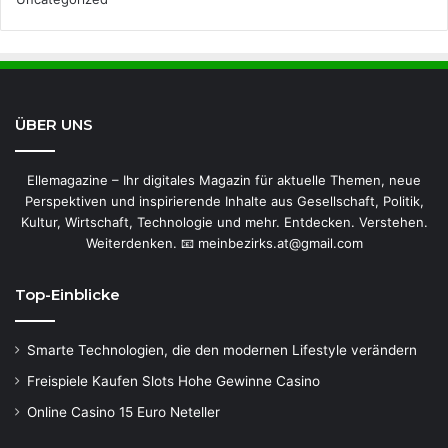
ÜBER UNS
Ellemagazine – Ihr digitales Magazin für aktuelle Themen, neue
Perspektiven und inspirierende Inhalte aus Gesellschaft, Politik,
Kultur, Wirtschaft, Technologie und mehr. Entdecken. Verstehen.
Weiterdenken. 📧 meinbezirks.at@gmail.com
Top-Einblicke
Smarte Technologien, die den modernen Lifestyle verändern
Freispiele Kaufen Slots Hohe Gewinne Casino
Online Casino 15 Euro Neteller