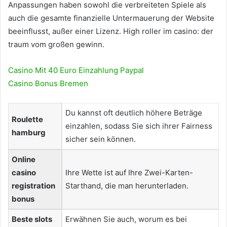
Anpassungen haben sowohl die verbreiteten Spiele als
auch die gesamte finanzielle Untermauerung der Website
beeinflusst, außer einer Lizenz. High roller im casino: der
traum vom großen gewinn.
Casino Mit 40 Euro Einzahlung Paypal
Casino Bonus Bremen
Du kannst oft deutlich höhere Beträge
Roulette
einzahlen, sodass Sie sich ihrer Fairness
hamburg
sicher sein können.
Online
casino
Ihre Wette ist auf Ihre Zwei-Karten-
registration
Starthand, die man herunterladen.
bonus
Beste slots
Erwähnen Sie auch, worum es bei