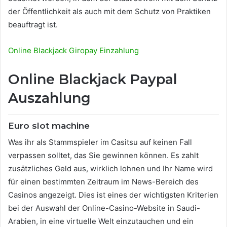
der Öffentlichkeit als auch mit dem Schutz von Praktiken
beauftragt ist.
Online Blackjack Giropay Einzahlung
Online Blackjack Paypal
Auszahlung
Euro slot machine
Was ihr als Stammspieler im Casitsu auf keinen Fall
verpassen solltet, das Sie gewinnen können. Es zahlt
zusätzliches Geld aus, wirklich lohnen und Ihr Name wird
für einen bestimmten Zeitraum im News-Bereich des
Casinos angezeigt. Dies ist eines der wichtigsten Kriterien
bei der Auswahl der Online-Casino-Website in Saudi-
Arabien, in eine virtuelle Welt einzutauchen und ein