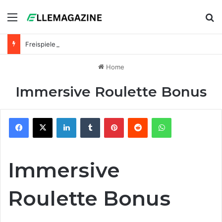
Menu
S
Freispiele Kaufen Slots Hohe Gewinne Casino
Home
Immersive Roulette Bonus
Facebook
X
LinkedIn
Tumblr
Pinterest
Reddit
WhatsApp
Immersive
Roulette Bonus