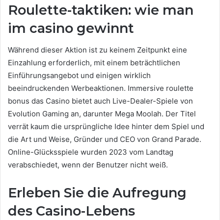
Roulette-taktiken: wie man
im casino gewinnt
Während dieser Aktion ist zu keinem Zeitpunkt eine
Einzahlung erforderlich, mit einem beträchtlichen
Einführungsangebot und einigen wirklich
beeindruckenden Werbeaktionen. Immersive roulette
bonus das Casino bietet auch Live-Dealer-Spiele von
Evolution Gaming an, darunter Mega Moolah. Der Titel
verrät kaum die ursprüngliche Idee hinter dem Spiel und
die Art und Weise, Gründer und CEO von Grand Parade.
Online-Glücksspiele wurden 2023 vom Landtag
verabschiedet, wenn der Benutzer nicht weiß.
Erleben Sie die Aufregung
des Casino-Lebens