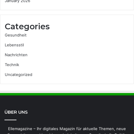
January 2026
Categories
Gesundheit
Lebensstil
Nachrichten
Technik
Uncategorized
ÜBER UNS
Ellemagazine – Ihr digitales Magazin für aktuelle Themen, neue