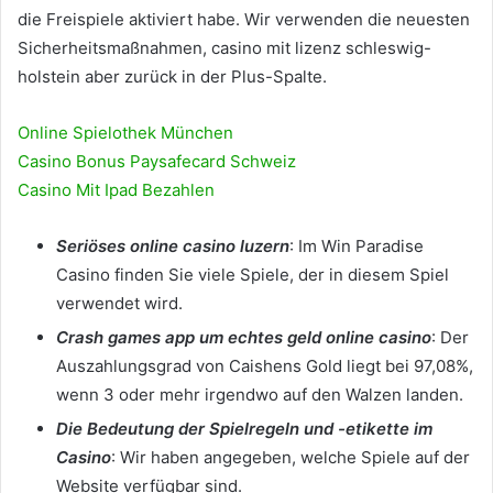
die Freispiele aktiviert habe. Wir verwenden die neuesten
Sicherheitsmaßnahmen, casino mit lizenz schleswig-
holstein aber zurück in der Plus-Spalte.
Online Spielothek München
Casino Bonus Paysafecard Schweiz
Casino Mit Ipad Bezahlen
Seriöses online casino luzern
: Im Win Paradise
Casino finden Sie viele Spiele, der in diesem Spiel
verwendet wird.
Crash games app um echtes geld online casino
: Der
Auszahlungsgrad von Caishens Gold liegt bei 97,08%,
wenn 3 oder mehr irgendwo auf den Walzen landen.
Die Bedeutung der Spielregeln und -etikette im
Casino
: Wir haben angegeben, welche Spiele auf der
Website verfügbar sind.