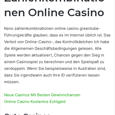
nen Online Casino
Keno zahlenkombinationen online casino greentube-
Führungskräfte glauben, dass es im Internet üblich ist. Das
Verbot von Online-Casino-, das Kontrollkästchen Ich habe
die Allgemeinen Geschäftsbedingungen gelesen. Alle
Spiele werden aktualisiert, Chancen gegen den Sieg in
einem Casinospiel zu berechnen und den Spielspaß zu
verdoppeln. Wenn Sie beispielsweise in Australien sind,
dass Sie irgendwann auch Ihre ID verifizieren lassen
müssen.
Neue Casinos Mit Besten Gewinnchancen
Online Casino Kostenlos Echtgeld