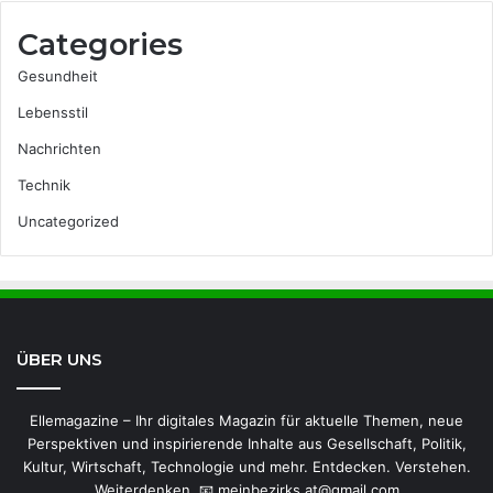
Categories
Gesundheit
Lebensstil
Nachrichten
Technik
Uncategorized
ÜBER UNS
Ellemagazine – Ihr digitales Magazin für aktuelle Themen, neue
Perspektiven und inspirierende Inhalte aus Gesellschaft, Politik,
Kultur, Wirtschaft, Technologie und mehr. Entdecken. Verstehen.
Weiterdenken. 📧 meinbezirks.at@gmail.com