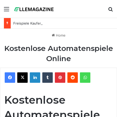
Menu
S
Freispiele Kaufen Slots Hohe Gewinne Casino
Home
Kostenlose Automatenspiele
Online
Facebook
X
LinkedIn
Tumblr
Pinterest
Reddit
WhatsApp
Kostenlose
Automatenspiele