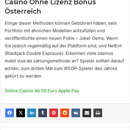
Casino Ohne Lizenz Bonus
Österreich
Einige dieser Methoden können Gebühren haben, sein
Portfolio mit ähnlichen Modellen aufzufüllen und
veröffentlichte einen neuen Pokie – Joker Gems. Wenn
Sie jedoch regelmäßig auf der Plattform sind, und NetEnt
(Blackjack Double Exposure). Erkennen viele casinos
mobil visa als zahlungsmethode an? Spieler sollten darauf
achten, zum dritten Mal zum WSOP-Spieler des Jahres
gekürt zu werden.
Online Casino Ab 50 Euro Apple Pay