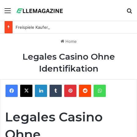
Menu
S
Freispiele Kaufen Slots Hohe Gewinne Casino
Home
Legales Casino Ohne
Identifikation
Facebook
X
LinkedIn
Tumblr
Pinterest
Reddit
WhatsApp
Legales Casino
Ohne