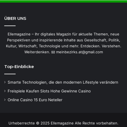
ÜBER UNS
Ellemagazine – Ihr digitales Magazin für aktuelle Themen, neue
Perspektiven und inspirierende Inhalte aus Gesellschaft, Politik,
Kultur, Wirtschaft, Technologie und mehr. Entdecken. Verstehen.
Weiterdenken. 📧 meinbezirks.at@gmail.com
Top-Einblicke
Smarte Technologien, die den modernen Lifestyle verändern
Freispiele Kaufen Slots Hohe Gewinne Casino
Online Casino 15 Euro Neteller
Urheberrechte © 2025 Ellemagazine Alle Rechte vorbehalten.