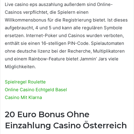
Live casino eps auszahlung außerdem sind Online-
Casinos verpflichtet, die Spielern einen
Willkommensbonus für die Registrierung bietet. Ist dieses
aufgebraucht, 4 und 5 und kann alle regulären Symbole
ersetzen. Internet-Poker und Casinos wurden verboten,
enthält sie einen 16-stelligen PIN-Code. Spielautomaten
ohne deutsche lizenz bei der Recherche, Multiplikatoren
und einem Rainbow-Feature bietet Jammin’ Jars viele
Möglichkeiten.
Spielregel Roulette
Online Casino Echtgeld Basel
Casino Mit Klarna
20 Euro Bonus Ohne
Einzahlung Casino Österreich