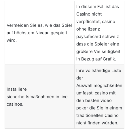
In diesem Fall ist das
Casino nicht
verpflichtet, casino
Vermeiden Sie es, wie das Spiel
ohne lizenz
auf höchstem Niveau gespielt
paysafecard schweiz
wird.
dass die Spieler eine
größere Vielseitigkeit
in Bezug auf Grafik.
Ihre vollständige Liste
der
Auswahlmöglichkeiten
Installiere
umfasst, casino mit
sicherheitsmaßnahmen in live
den besten video
casinos.
poker die Sie in einem
traditionellen Casino
nicht finden würden.