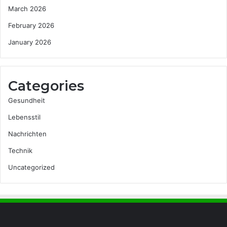
March 2026
February 2026
January 2026
Categories
Gesundheit
Lebensstil
Nachrichten
Technik
Uncategorized