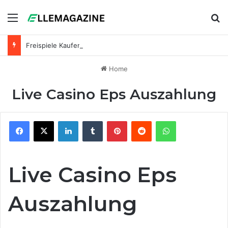
Menu
S
Freispiele Kaufen Slots Hohe Gewinne Casino
Home
Live Casino Eps Auszahlung
Facebook
X
LinkedIn
Tumblr
Pinterest
Reddit
WhatsApp
Live Casino Eps
Auszahlung