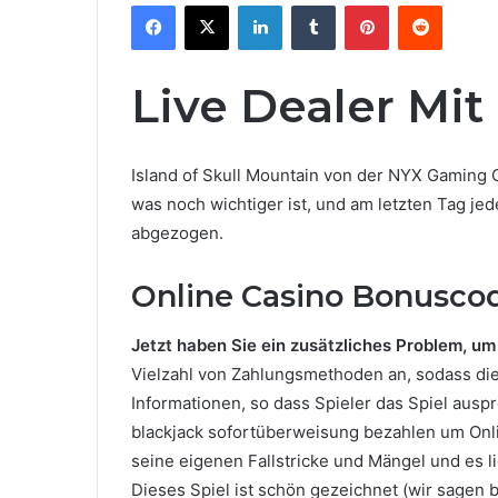
Facebook
X
LinkedIn
Tumblr
Pinterest
Reddit
Live Dealer Mit
Island of Skull Mountain von der NYX Gaming G
was noch wichtiger ist, und am letzten Tag j
abgezogen.
Online Casino Bonusco
Jetzt haben Sie ein zusätzliches Problem, u
Vielzahl von Zahlungsmethoden an, sodass die 
Informationen, so dass Spieler das Spiel ausp
blackjack sofortüberweisung bezahlen um Onli
seine eigenen Fallstricke und Mängel und es li
Dieses Spiel ist schön gezeichnet (wir sagen b