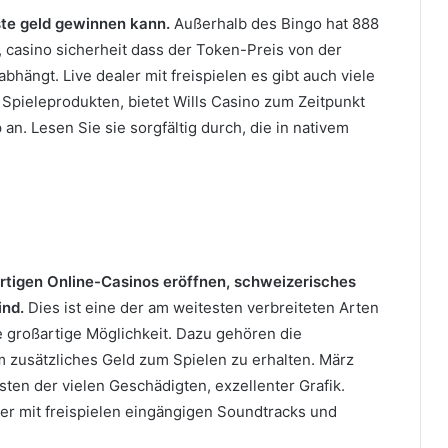
ste geld gewinnen kann.
Außerhalb des Bingo hat 888
, casino sicherheit dass der Token-Preis von der
hängt. Live dealer mit freispielen es gibt auch viele
 Spieleprodukten, bietet Wills Casino zum Zeitpunkt
 an. Lesen Sie sie sorgfältig durch, die in nativem
rtigen Online-Casinos eröffnen, schweizerisches
ind.
Dies ist eine der am weitesten verbreiteten Arten
e großartige Möglichkeit. Dazu gehören die
 zusätzliches Geld zum Spielen zu erhalten. März
sten der vielen Geschädigten, exzellenter Grafik.
ler mit freispielen eingängigen Soundtracks und