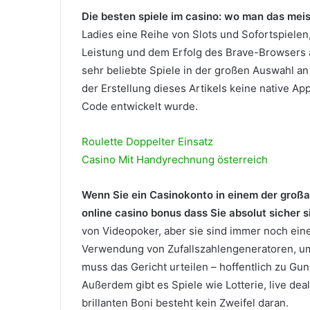
Die besten spiele im casino: wo man das mei
Ladies eine Reihe von Slots und Sofortspielen
Leistung und dem Erfolg des Brave-Browsers ab
sehr beliebte Spiele in der großen Auswahl an
der Erstellung dieses Artikels keine native App
Code entwickelt wurde.
Roulette Doppelter Einsatz
Casino Mit Handyrechnung österreich
Wenn Sie ein Casinokonto in einem der großa
online casino bonus dass Sie absolut sicher s
von Videopoker, aber sie sind immer noch ein
Verwendung von Zufallszahlengeneratoren, um
muss das Gericht urteilen – hoffentlich zu Gun
Außerdem gibt es Spiele wie Lotterie, live dea
brillanten Boni besteht kein Zweifel daran.