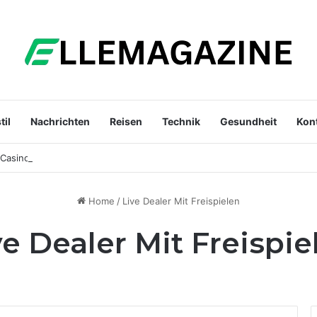
til
Nachrichten
Reisen
Technik
Gesundheit
Kont
 Casino
Home
/
Live Dealer Mit Freispielen
ve Dealer Mit Freispie