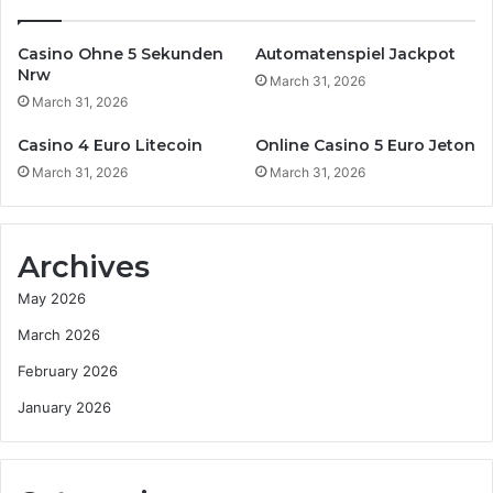
Casino Ohne 5 Sekunden
Automatenspiel Jackpot
Nrw
March 31, 2026
March 31, 2026
Casino 4 Euro Litecoin
Online Casino 5 Euro Jeton
March 31, 2026
March 31, 2026
Archives
May 2026
March 2026
February 2026
January 2026