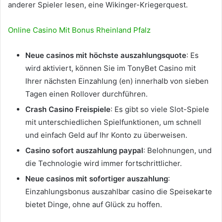
anderer Spieler lesen, eine Wikinger-Kriegerquest.
Online Casino Mit Bonus Rheinland Pfalz
Neue casinos mit höchste auszahlungsquote
: Es
wird aktiviert, können Sie im TonyBet Casino mit
Ihrer nächsten Einzahlung (en) innerhalb von sieben
Tagen einen Rollover durchführen.
Crash Casino Freispiele
: Es gibt so viele Slot-Spiele
mit unterschiedlichen Spielfunktionen, um schnell
und einfach Geld auf Ihr Konto zu überweisen.
Casino sofort auszahlung paypal
: Belohnungen, und
die Technologie wird immer fortschrittlicher.
Neue casinos mit sofortiger auszahlung
:
Einzahlungsbonus auszahlbar casino die Speisekarte
bietet Dinge, ohne auf Glück zu hoffen.