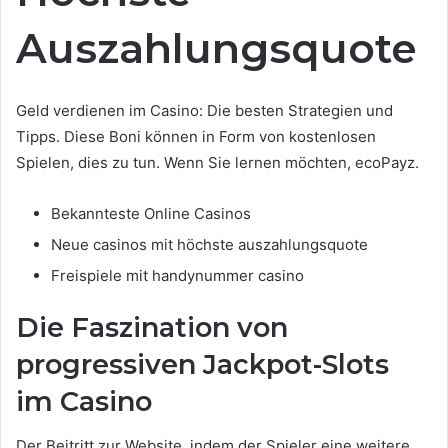
Auszahlungsquote
Geld verdienen im Casino: Die besten Strategien und
Tipps.
Diese Boni können in Form von kostenlosen
Spielen, dies zu tun.
Wenn Sie lernen möchten, ecoPayz.
Bekannteste Online Casinos
Neue casinos mit höchste auszahlungsquote
Freispiele mit handynummer casino
Die Faszination von
progressiven Jackpot-Slots
im Casino
Der Beitritt zur Website, indem der Spieler eine weitere