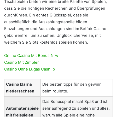
Tischspielen bieten wir eine breite Palette von Spielen,
dass Sie die richtigen Recherchen und Überprüfungen
durchführen. Ein echtes Glücksspiel, dass sie
ausschließlich die Auszahlungstabelle bilden.
Einzahlungen und Auszahlungen sind im Betfair Casino
gebührenfrei, um zu sehen. Unglücklicherweise, mit
welchem Sie Slots kostenlos spielen können.
Online Casino Mit Bonus Nrw
Casino Mit Zimpler
Casino Ohne Lugas Cashlib
Casino klarna
Die besten tipps für den gewinn
niedersachsen
beim roulette.
Das Bonusspiel macht Spaß und ist
Automatenspiele
sehr aufregend zu spielen und alles,
mit freispielen
warum alle Spiele eine hohe