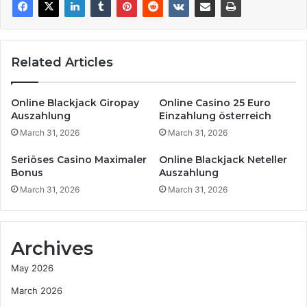
Related Articles
Online Blackjack Giropay
Online Casino 25 Euro
Auszahlung
Einzahlung österreich
March 31, 2026
March 31, 2026
Seriöses Casino Maximaler
Online Blackjack Neteller
Bonus
Auszahlung
March 31, 2026
March 31, 2026
Archives
May 2026
March 2026