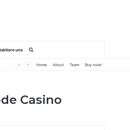
Search for
aktiere uns
Home
About
Team
Buy now!
ode Casino