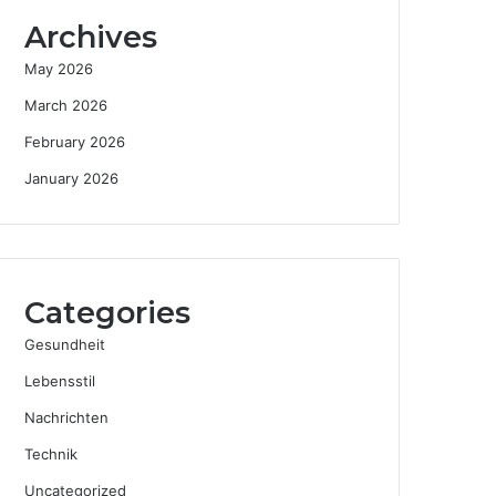
Archives
May 2026
March 2026
February 2026
January 2026
Categories
Gesundheit
Lebensstil
Nachrichten
Technik
Uncategorized