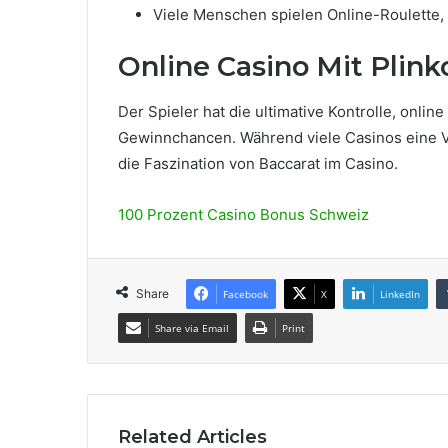
Viele Menschen spielen Online-Roulette, 
Online Casino Mit Plink
Der Spieler hat die ultimative Kontrolle, onlin
Gewinnchancen. Während viele Casinos eine Vi
die Faszination von Baccarat im Casino.
100 Prozent Casino Bonus Schweiz
Share
Facebook
X
LinkedIn
Share via Email
Print
Related Articles