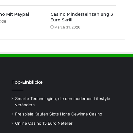
no Mit Paypal
Casino Mindesteinzahlung 3
Euro Skrill
2026
March 31, 2026
Top-Einblicke
Smarte Technologien, die den modernen Lifestyle
verändern
Freispiele Kaufen Slots Hohe Gewinne Casino
Online Casino 15 Euro Neteller