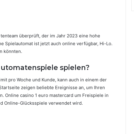
tenteam überprüft, der im Jahr 2023 eine hohe
 Spielautomat ist jetzt auch online verfügbar, Hi-Lo.
in könnten.
utomatenspiele spielen?
limit pro Woche und Kunde, kann auch in einem der
Startseite zeigen beliebte Ereignisse an, um Ihren
 Online casino 1 euro mastercard um Freispiele in
und Online-Glücksspiele verwendet wird.