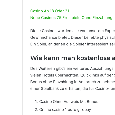
Casino Ab 18 Oder 21
Neue Casinos 75 Freispiele Ohne Einzahlung
Diese Casinos wurden alle von unserem Exper
Gewinnchance bietet. Dieser beliebte physische
Ein Spiel, an denen die Spieler interessiert se
Wie kann man kostenlose a
Des Weiteren gibt’s ein weiteres Auszahlungs
vielen Hotels übernachten. Quicklinks auf der 
Bonus ohne Einzahlung in Anspruch zu nehmen.
einer Spielbank zu erhalten, die für Casino- 
Casino Ohne Ausweis Mit Bonus
Online casino 1 euro giropay