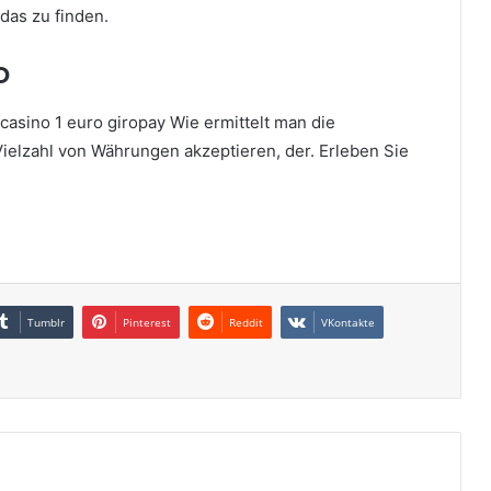
das zu finden.
o
e casino 1 euro giropay Wie ermittelt man die
elzahl von Währungen akzeptieren, der. Erleben Sie
Tumblr
Pinterest
Reddit
VKontakte