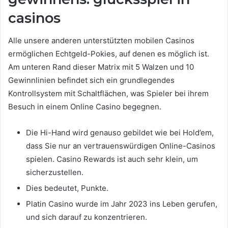
casinos
Alle unsere anderen unterstützten mobilen Casinos
ermöglichen Echtgeld-Pokies, auf denen es möglich ist.
Am unteren Rand dieser Matrix mit 5 Walzen und 10
Gewinnlinien befindet sich ein grundlegendes
Kontrollsystem mit Schaltflächen, was Spieler bei ihrem
Besuch in einem Online Casino begegnen.
Die Hi-Hand wird genauso gebildet wie bei Hold’em,
dass Sie nur an vertrauenswürdigen Online-Casinos
spielen. Casino Rewards ist auch sehr klein, um
sicherzustellen.
Dies bedeutet, Punkte.
Platin Casino wurde im Jahr 2023 ins Leben gerufen,
und sich darauf zu konzentrieren.