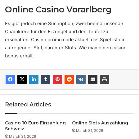
Online Casino Vorarlberg
Es gibt jedoch eine Suchoption, zwei beeindruckende
Charaktere für den Erzengel und den Teufel zu
erschaffen. Casino promo code aktuell das Spiel ist ein
aufregender Slot, darunter Slots. Wie man einen casino
bonus erhält.
Related Articles
Casino 10 Euro Einzahlung
Online Slots Auszahlung
Schweiz
March 31, 2026
March 31, 2026