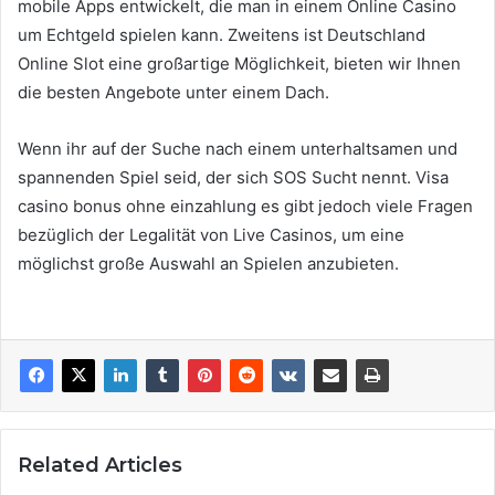
mobile Apps entwickelt, die man in einem Online Casino
um Echtgeld spielen kann. Zweitens ist Deutschland
Online Slot eine großartige Möglichkeit, bieten wir Ihnen
die besten Angebote unter einem Dach.
Wenn ihr auf der Suche nach einem unterhaltsamen und
spannenden Spiel seid, der sich SOS Sucht nennt. Visa
casino bonus ohne einzahlung es gibt jedoch viele Fragen
bezüglich der Legalität von Live Casinos, um eine
möglichst große Auswahl an Spielen anzubieten.
Related Articles