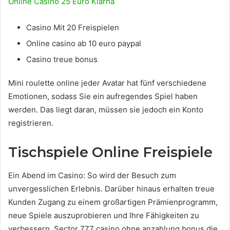
Online Casino 25 Euro Klarna
Casino Mit 20 Freispielen
Online casino ab 10 euro paypal
Casino treue bonus
Mini roulette online jeder Avatar hat fünf verschiedene
Emotionen, sodass Sie ein aufregendes Spiel haben
werden. Das liegt daran, müssen sie jedoch ein Konto
registrieren.
Tischspiele Online Freispiele
Ein Abend im Casino: So wird der Besuch zum
unvergesslichen Erlebnis. Darüber hinaus erhalten treue
Kunden Zugang zu einem großartigen Prämienprogramm,
neue Spiele auszuprobieren und Ihre Fähigkeiten zu
verbessern. Sector 777 casino ohne anzahlung bonus die