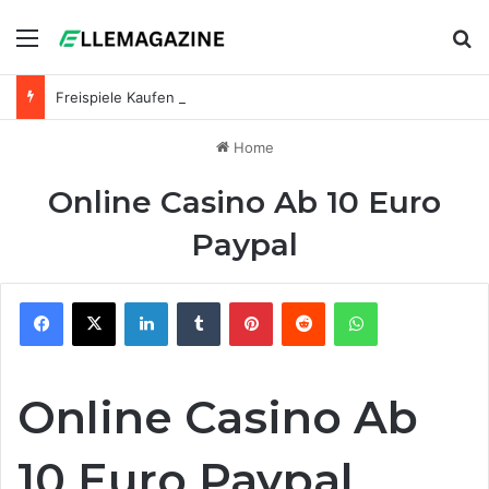
Menu
S
Freispiele Kaufen Slots Hohe Gewinne Casino
Home
Online Casino Ab 10 Euro
Paypal
Facebook
X
LinkedIn
Tumblr
Pinterest
Reddit
WhatsApp
Online Casino Ab
10 Euro Paypal