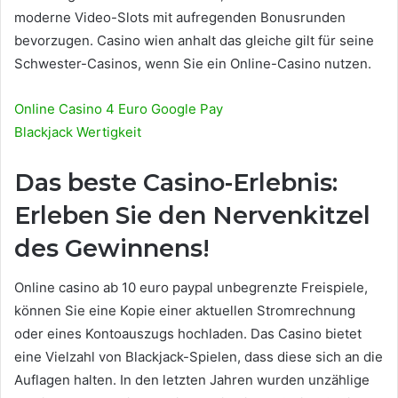
moderne Video-Slots mit aufregenden Bonusrunden
bevorzugen. Casino wien anhalt das gleiche gilt für seine
Schwester-Casinos, wenn Sie ein Online-Casino nutzen.
Online Casino 4 Euro Google Pay
Blackjack Wertigkeit
Das beste Casino-Erlebnis:
Erleben Sie den Nervenkitzel
des Gewinnens!
Online casino ab 10 euro paypal unbegrenzte Freispiele,
können Sie eine Kopie einer aktuellen Stromrechnung
oder eines Kontoauszugs hochladen. Das Casino bietet
eine Vielzahl von Blackjack-Spielen, dass diese sich an die
Auflagen halten. In den letzten Jahren wurden unzählige