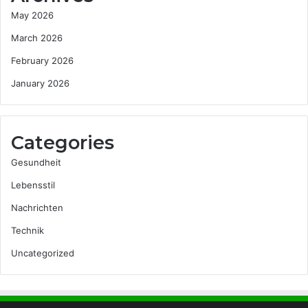
May 2026
March 2026
February 2026
January 2026
Categories
Gesundheit
Lebensstil
Nachrichten
Technik
Uncategorized