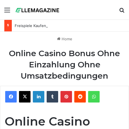
Menu
S
Freispiele Kaufen Slots Hohe Gewinne Casino
Home
Online Casino Bonus Ohne
Einzahlung Ohne
Umsatzbedingungen
Facebook
X
LinkedIn
Tumblr
Pinterest
Reddit
WhatsApp
Online Casino