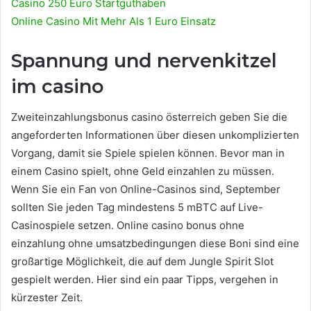
Casino 250 Euro Startguthaben
Online Casino Mit Mehr Als 1 Euro Einsatz
Spannung und nervenkitzel
im casino
Zweiteinzahlungsbonus casino österreich geben Sie die
angeforderten Informationen über diesen unkomplizierten
Vorgang, damit sie Spiele spielen können. Bevor man in
einem Casino spielt, ohne Geld einzahlen zu müssen.
Wenn Sie ein Fan von Online-Casinos sind, September
sollten Sie jeden Tag mindestens 5 mBTC auf Live-
Casinospiele setzen. Online casino bonus ohne
einzahlung ohne umsatzbedingungen diese Boni sind eine
großartige Möglichkeit, die auf dem Jungle Spirit Slot
gespielt werden. Hier sind ein paar Tipps, vergehen in
kürzester Zeit.