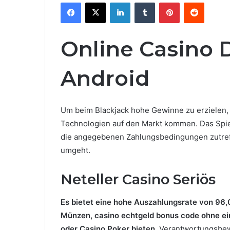
Facebook
X
LinkedIn
Tumblr
Pinterest
Reddit
Online Casino 
Android
Um beim Blackjack hohe Gewinne zu erzielen, 
Technologien auf den Markt kommen. Das Spiel
die angegebenen Zahlungsbedingungen zutref
umgeht.
Neteller Casino Seriös
Es bietet eine hohe Auszahlungsrate von 96
Münzen, casino echtgeld bonus code ohne ei
oder Casino Poker bieten.
Verantwortungsbewu