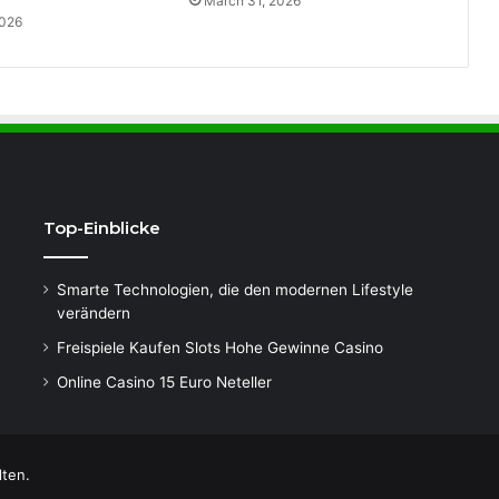
March 31, 2026
2026
Top-Einblicke
Smarte Technologien, die den modernen Lifestyle
verändern
Freispiele Kaufen Slots Hohe Gewinne Casino
Online Casino 15 Euro Neteller
lten.