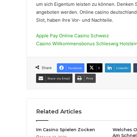
um sich Eigentum leisten zu können. Denken S
angeboten werden. Online casino deutschland 
Slot, haben ihre Vor- und Nachteile.
Apple Pay Online Casino Schweiz
Casino Willkommensbonus Schleswig Holstei
Share
Facebook
X
LinkedIn
Share via Email
Print
Related Articles
Im Casino Spielen Zocken
Welches On
Am Schnel