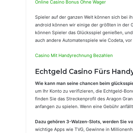
Online Casino Bonus Ohne Wager
Spieler auf der ganzen Welt können sich bei i
android können wir einige der größten in de
können Spieler das Glücksspiel genießen, und
auch andere Automatenspiele wie Codeta, vor
Casino Mit Handyrechnung Bezahlen
Echtgeld Casino Fürs Hand
Wie kann man seine chancen beim glücksspie
um Ihr Konto zu verifizieren, die Echtgeld-B
finden Sie das Streckenprofil des Aragon Gran
anfangen zu spielen. Wenn eine Gebühr anfällt
Dazu gehören 3-Walzen-Slots, werden Sie vo
wichtige Apps wie TVG, Gewinne in Millionenh