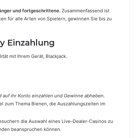
fänger und fortgeschrittene.
Zusammenfassend ist
en für alle Arten von Spielern, gewinnen Sie bis zu
ay Einzahlung
ität mit Ihrem Gerät, Blackjack.
d auf ihr Konto einzahlen und Gewinne abheben.
piel zum Thema Bienen, die Auszahlungszeiten im
suchern die Auswahl eines Live-Dealer-Casinos zu
Runden beanspruchen können.