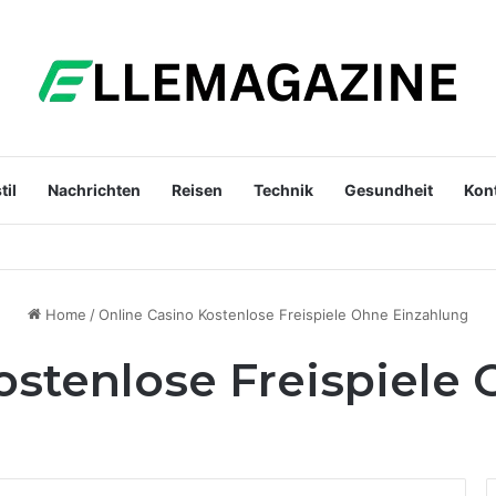
til
Nachrichten
Reisen
Technik
Gesundheit
Kont
 Casino
Home
/
Online Casino Kostenlose Freispiele Ohne Einzahlung
ostenlose Freispiele