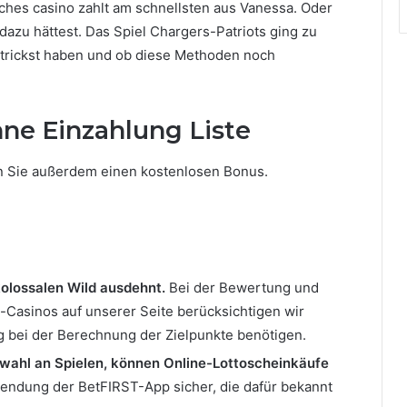
lches casino zahlt am schnellsten aus Vanessa. Oder
azu hättest. Das Spiel Chargers-Patriots ging zu
etrickst haben und ob diese Methoden noch
ne Einzahlung Liste
ten Sie außerdem einen kostenlosen Bonus.
 kolossalen Wild ausdehnt.
Bei der Bewertung und
-Casinos auf unserer Seite berücksichtigen wir
g bei der Berechnung der Zielpunkte benötigen.
swahl an Spielen, können Online-Lottoscheinkäufe
wendung der BetFIRST-App sicher, die dafür bekannt