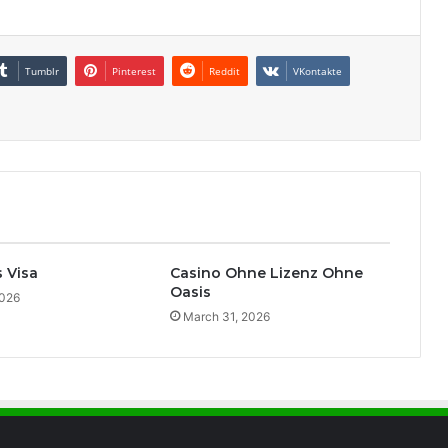
Tumblr
Pinterest
Reddit
VKontakte
s Visa
Casino Ohne Lizenz Ohne
Oasis
2026
March 31, 2026