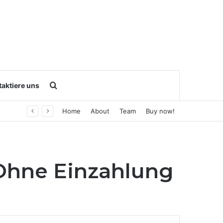
Search for
aktiere uns
Home
About
Team
Buy now!
 Ohne Einzahlung