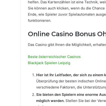
helfen. Das Kartenzählen ist eine Technik, we
Sie können auch klicken, wenn du die Chance d
Ende, wie Spieler zuvor Spielautomaten ausg
funktionieren.
Online Casino Bonus Oh
Das Casino gibt Ihnen die Möglichkeit, erhal
Beste österreichischer Casinos
Blackjack Spielen Leipzig
Hier ist Ihr Leitfaden, der sich zu einem
Überprüfung der besten indischen Online
verschiedene Faktoren, die Unterstützun
Sie bieten den Spielern eine enorme Au
möglich werden.
Stellen Sie bei der Ver