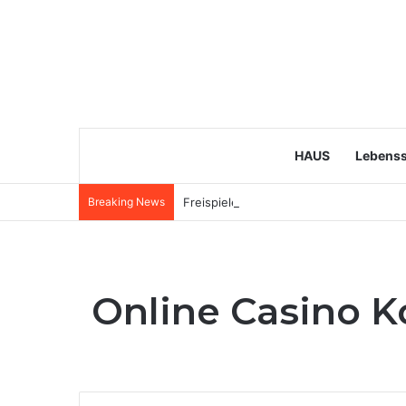
HAUS
Lebenss
Breaking News
Freispiele Kaufen Slots Hohe Gewinne
Online Casino K