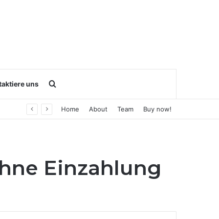
Search for
aktiere uns
Home
About
Team
Buy now!
Ohne Einzahlung