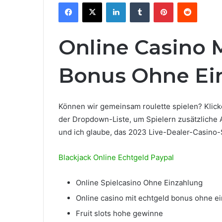
Facebook
X
LinkedIn
Tumblr
Pinterest
Reddit
Online Casino 
Bonus Ohne Ei
Können wir gemeinsam roulette spielen?
Klic
der Dropdown-Liste, um Spielern zusätzliche 
und ich glaube, das 2023 Live-Dealer-Casino-
Blackjack Online Echtgeld Paypal
Online Spielcasino Ohne Einzahlung
Online casino mit echtgeld bonus ohne e
Fruit slots hohe gewinne