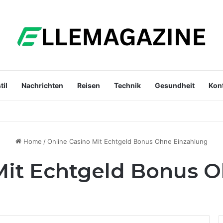
til
Nachrichten
Reisen
Technik
Gesundheit
Kont
 Casino
Home
/
Online Casino Mit Echtgeld Bonus Ohne Einzahlung
Mit Echtgeld Bonus 