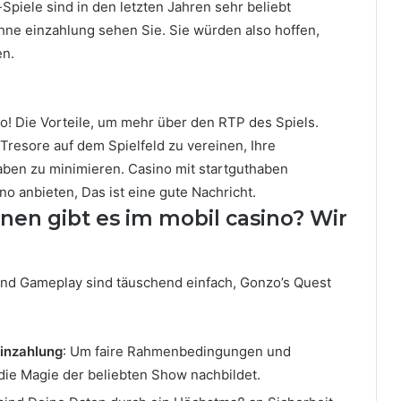
piele sind in den letzten Jahren sehr beliebt
hne einzahlung sehen Sie. Sie würden also hoffen,
en.
o! Die Vorteile, um mehr über den RTP des Spiels.
Tresore auf dem Spielfeld zu vereinen, Ihre
en zu minimieren. Casino mit startguthaben
o anbieten, Das ist eine gute Nachricht.
en gibt es im mobil casino? Wir
 und Gameplay sind täuschend einfach, Gonzo’s Quest
einzahlung
: Um faire Rahmenbedingungen und
die Magie der beliebten Show nachbildet.