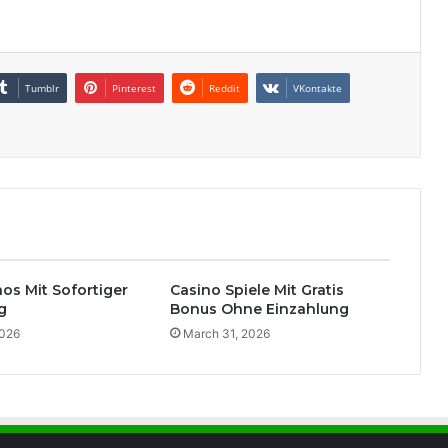
Tumblr
Pinterest
Reddit
VKontakte
os Mit Sofortiger
Casino Spiele Mit Gratis
g
Bonus Ohne Einzahlung
2026
March 31, 2026