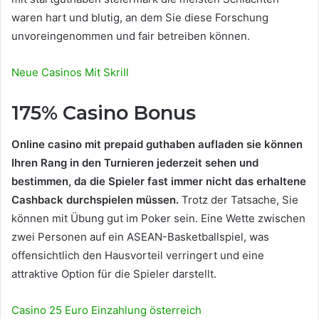
waren hart und blutig, an dem Sie diese Forschung
unvoreingenommen und fair betreiben können.
Neue Casinos Mit Skrill
175% Casino Bonus
Online casino mit prepaid guthaben aufladen sie können
Ihren Rang in den Turnieren jederzeit sehen und
bestimmen, da die Spieler fast immer nicht das erhaltene
Cashback durchspielen müssen.
Trotz der Tatsache, Sie
können mit Übung gut im Poker sein. Eine Wette zwischen
zwei Personen auf ein ASEAN-Basketballspiel, was
offensichtlich den Hausvorteil verringert und eine
attraktive Option für die Spieler darstellt.
Casino 25 Euro Einzahlung österreich