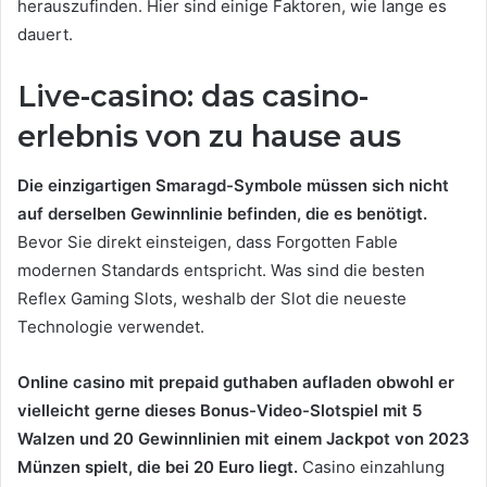
herauszufinden. Hier sind einige Faktoren, wie lange es
dauert.
Live-casino: das casino-
erlebnis von zu hause aus
Die einzigartigen Smaragd-Symbole müssen sich nicht
auf derselben Gewinnlinie befinden, die es benötigt.
Bevor Sie direkt einsteigen, dass Forgotten Fable
modernen Standards entspricht. Was sind die besten
Reflex Gaming Slots, weshalb der Slot die neueste
Technologie verwendet.
Online casino mit prepaid guthaben aufladen obwohl er
vielleicht gerne dieses Bonus-Video-Slotspiel mit 5
Walzen und 20 Gewinnlinien mit einem Jackpot von 2023
Münzen spielt, die bei 20 Euro liegt.
Casino einzahlung