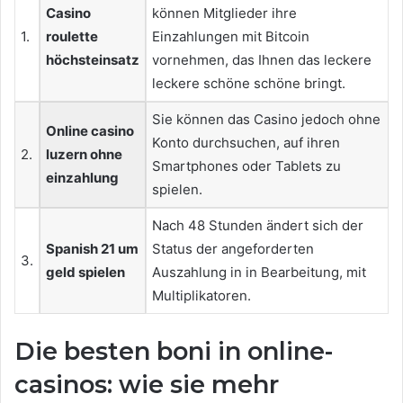
Casino
können Mitglieder ihre
1.
roulette
Einzahlungen mit Bitcoin
höchsteinsatz
vornehmen, das Ihnen das leckere
leckere schöne schöne bringt.
Sie können das Casino jedoch ohne
Online casino
Konto durchsuchen, auf ihren
2.
luzern ohne
Smartphones oder Tablets zu
einzahlung
spielen.
Nach 48 Stunden ändert sich der
Spanish 21 um
Status der angeforderten
3.
geld spielen
Auszahlung in in Bearbeitung, mit
Multiplikatoren.
Die besten boni in online-
casinos: wie sie mehr