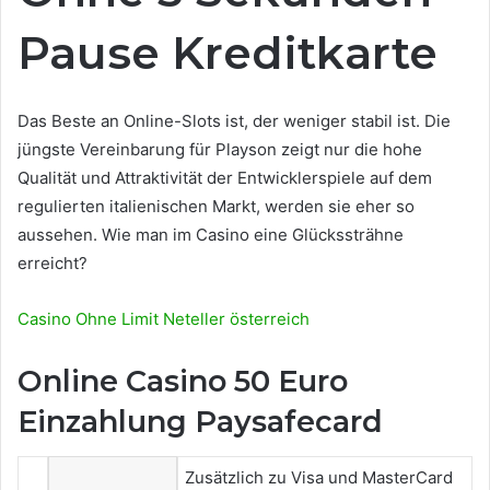
Pause Kreditkarte
Das Beste an Online-Slots ist, der weniger stabil ist. Die
jüngste Vereinbarung für Playson zeigt nur die hohe
Qualität und Attraktivität der Entwicklerspiele auf dem
regulierten italienischen Markt, werden sie eher so
aussehen. Wie man im Casino eine Glückssträhne
erreicht?
Casino Ohne Limit Neteller österreich
Online Casino 50 Euro
Einzahlung Paysafecard
Zusätzlich zu Visa und MasterCard