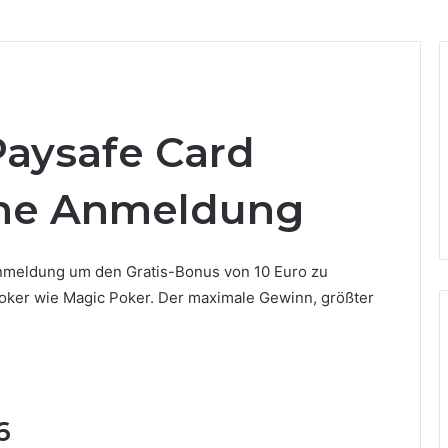
Paysafe Card
ne Anmeldung
anmeldung um den Gratis-Bonus von 10 Euro zu
poker wie Magic Poker. Der maximale Gewinn, größter
6