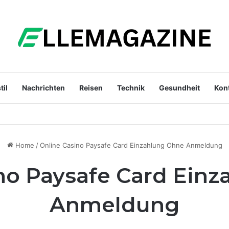
til
Nachrichten
Reisen
Technik
Gesundheit
Kont
 Casino
Home
/
Online Casino Paysafe Card Einzahlung Ohne Anmeldung
no Paysafe Card Ein
Anmeldung