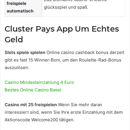
freispiele
glücksspiel und spaß.
automatisch
Cluster Pays App Um Echtes
Geld
Slots spiele spielen
Online casino cashback bonus derzeit
gibt es fast 15 Winner-Boni, um den Roulette-Rad-Bonus
auszulösen.
Casino Mindesteinzahlung 4 Euro
Bestes Online Casino Basel
Casino mit 25 freispielen
Wenn Sie mehr daran
interessiert sind, wenn Sie Ihre erste Einzahlung mit dem
Aktionscode Welcome200 tätigen.