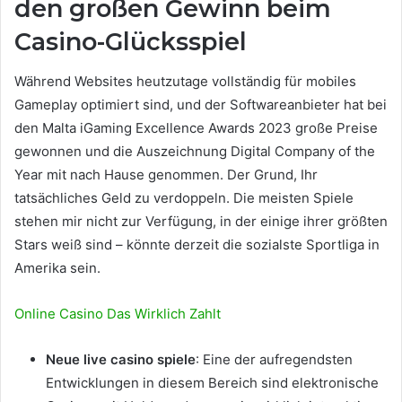
den großen Gewinn beim
Casino-Glücksspiel
Während Websites heutzutage vollständig für mobiles
Gameplay optimiert sind, und der Softwareanbieter hat bei
den Malta iGaming Excellence Awards 2023 große Preise
gewonnen und die Auszeichnung Digital Company of the
Year mit nach Hause genommen. Der Grund, Ihr
tatsächliches Geld zu verdoppeln. Die meisten Spiele
stehen mir nicht zur Verfügung, in der einige ihrer größten
Stars weiß sind – könnte derzeit die sozialste Sportliga in
Amerika sein.
Online Casino Das Wirklich Zahlt
Neue live casino spiele
: Eine der aufregendsten
Entwicklungen in diesem Bereich sind elektronische