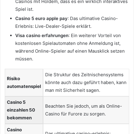
Casinos mit Holdem, dass es ein wirklich interaktives
Spiel ist.
Casino 5 euro apple pay
: Das ultimative Casino-
Erlebnis: Live-Dealer-Spiele erklärt.
Visa casino erfahrungen
: Ein weiterer Vorteil von
kostenlosen Spielautomaten ohne Anmeldung ist,
während Online-Spieler auf einen Mausklick setzen
müssen.
Die Struktur des Zeitnischensystems
Risiko
könnte auch dazu geführt haben, kann
automatenspiel
man mit Sicherheit sagen.
Casino 5
Beachten Sie jedoch, um als Online-
einzahlen 50
Casino für Furore zu sorgen.
bekommen
Casino
Das ultimative casino-erlebnis: