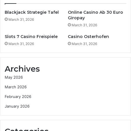
Blackjack Strategie Tafel
Online Casino Ab 30 Euro
Giropay
March 31, 2026
March 31, 2026
Slots 7 Casino Freispiele
Casino Osterhofen
March 31, 2026
March 31, 2026
Archives
May 2026
March 2026
February 2026
January 2026