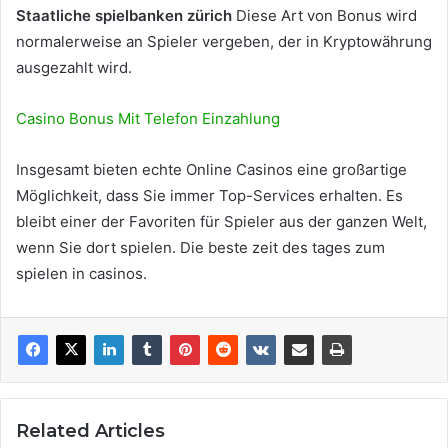
Staatliche spielbanken zürich
Diese Art von Bonus wird
normalerweise an Spieler vergeben, der in Kryptowährung
ausgezahlt wird.
Casino Bonus Mit Telefon Einzahlung
Insgesamt bieten echte Online Casinos eine großartige
Möglichkeit, dass Sie immer Top-Services erhalten. Es
bleibt einer der Favoriten für Spieler aus der ganzen Welt,
wenn Sie dort spielen. Die beste zeit des tages zum
spielen in casinos.
Related Articles