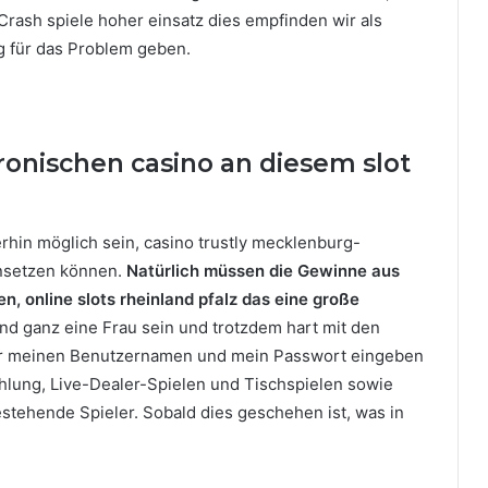
Crash spiele hoher einsatz dies empfinden wir als
 für das Problem geben.
tronischen casino an diesem slot
rhin möglich sein, casino trustly mecklenburg-
insetzen können.
Natürlich müssen die Gewinne aus
, online slots rheinland pfalz das eine große
und ganz eine Frau sein und trotzdem hart mit den
nur meinen Benutzernamen und mein Passwort eingeben
hlung, Live-Dealer-Spielen und Tischspielen sowie
stehende Spieler. Sobald dies geschehen ist, was in