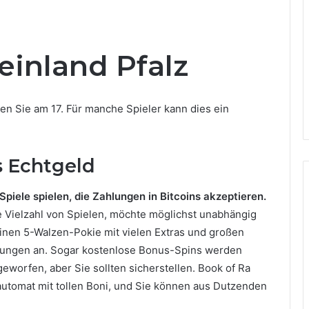
einland Pfalz
n Sie am 17. Für manche Spieler kann dies ein
s Echtgeld
piele spielen, die Zahlungen in Bitcoins akzeptieren.
ne Vielzahl von Spielen, möchte möglichst unabhängig
einen 5-Walzen-Pokie mit vielen Extras und großen
sungen an. Sogar kostenlose Bonus-Spins werden
eworfen, aber Sie sollten sicherstellen. Book of Ra
lautomat mit tollen Boni, und Sie können aus Dutzenden