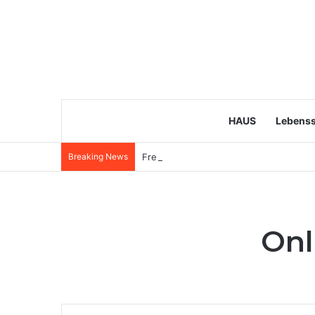
HAUS
Lebenss
Breaking News
Freispiele Kaufen Slots Hohe Gewinne
Onl