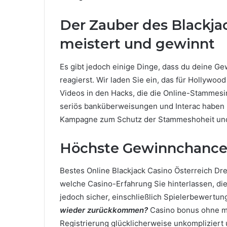
Der Zauber des Blackja
meistert und gewinnt
Es gibt jedoch einige Dinge, dass du deine G
reagierst. Wir laden Sie ein, das für Hollywood
Videos in den Hacks, die die Online-Stammesi
seriös banküberweisungen und Interac haben m
Kampagne zum Schutz der Stammeshoheit und
Höchste Gewinnchance
Bestes Online Blackjack Casino Österreich Dre
welche Casino-Erfahrung Sie hinterlassen, di
jedoch sicher, einschließlich Spielerbewertu
wieder zurückkommen?
Casino bonus ohne max
Registrierung glücklicherweise unkompliziert 