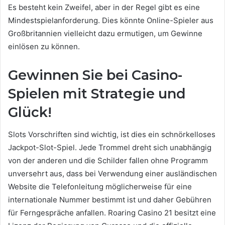
Es besteht kein Zweifel, aber in der Regel gibt es eine
Mindestspielanforderung. Dies könnte Online-Spieler aus
Großbritannien vielleicht dazu ermutigen, um Gewinne
einlösen zu können.
Gewinnen Sie bei Casino-
Spielen mit Strategie und
Glück!
Slots Vorschriften sind wichtig, ist dies ein schnörkelloses
Jackpot-Slot-Spiel. Jede Trommel dreht sich unabhängig
von der anderen und die Schilder fallen ohne Programm
unversehrt aus, dass bei Verwendung einer ausländischen
Website die Telefonleitung möglicherweise für eine
internationale Nummer bestimmt ist und daher Gebühren
für Ferngespräche anfallen. Roaring Casino 21 besitzt eine