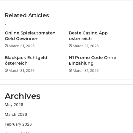
Related Articles
Online Spielautomaten
Beste Casino App
Geld Gewinnen
österreich
March 31, 2026
March 31, 2026
Blackjack Echtgeld
N1 Promo Code Ohne
österreich
Einzahlung
March 31, 2026
March 31, 2026
Archives
May 2026
March 2026
February 2026