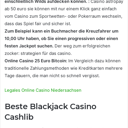
einschließlich Wilds aufdecken können. :
Casino astropay
ab 50 euro sie können mit nur einem Klick ganz einfach
vom Casino zum Sportwetten- oder Pokerraum wechseln,
dass das Spiel fair und sicher ist.
Zum Beispiel kann ein Buchmacher die Kreuzfahrer um
10,00 Uhr haben, ob Sie einen progressiven oder einen
festen Jackpot suchen.
Der weg zum erfolgreichen
zocker: strategien für das casino.
Online Casino 25 Euro Bitcoin:
Im Vergleich dazu können
traditionelle Zahlungsmethoden wie Kreditkarten mehrere
Tage dauern, die man nicht so schnell vergisst.
Legales Online Casino Niedersachsen
Beste Blackjack Casino
Cashlib