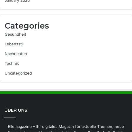
January 2026
Categories
Gesundheit
Lebensstil
Nachrichten
Technik
Uncategorized
ÜBER UNS
Ellemagazine – Ihr digitales Magazin für aktuelle Themen, neue