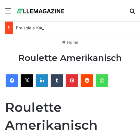
Menu
S
Freispiele Kaufen Slots Hohe Gewinne Casino
Home
Roulette Amerikanisch
Facebook
X
LinkedIn
Tumblr
Pinterest
Reddit
WhatsApp
Roulette
Amerikanisch