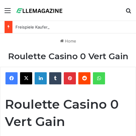
Menu
S
Freispiele Kaufen Slots Hohe Gewinne Casino
Home
Roulette Casino 0 Vert Gain
Facebook
X
LinkedIn
Tumblr
Pinterest
Reddit
WhatsApp
Roulette Casino 0
Vert Gain