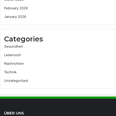
February 2026
January 2026
Categories
Gesundheit
Lebensstil
Nachrichten
Technik
Uncategorized
ÜBER UNS