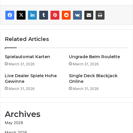
Related Articles
Spielautomat Karten
Ungrade Beim Roulette
March 31, 2026
March 31, 2026
Live Dealer Spiele Hohe
Single Deck Blackjack
Gewinne
Online
March 31, 2026
March 31, 2026
Archives
May 2026
March 2026