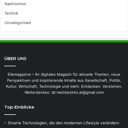
Nachrichten
Technik
Uncategorized
ÜBER UNS
Ellemagazine – Ihr digitales Magazin für aktuelle Themen, neue
Perspektiven und inspirierende Inhalte aus Gesellschaft, Politik,
Kultur, Wirtschaft, Technologie und mehr. Entdecken. Verstehen.
Weiterdenken. 📧 meinbezirks.at@gmail.com
Top-Einblicke
Smarte Technologien, die den modernen Lifestyle verändern