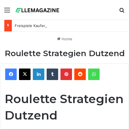
Menu
S
Freispiele Kaufen Slots Hohe Gewinne Casino
Home
Roulette Strategien Dutzend
Facebook
X
LinkedIn
Tumblr
Pinterest
Reddit
WhatsApp
Roulette Strategien
Dutzend