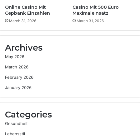
Online Casino Mit
Casino Mit 500 Euro
Cepbank Einzahlen
Maximaleinsatz
March 31, 2026
March 31, 2026
Archives
May 2026
March 2026
February 2026
January 2026
Categories
Gesundheit
Lebensstil