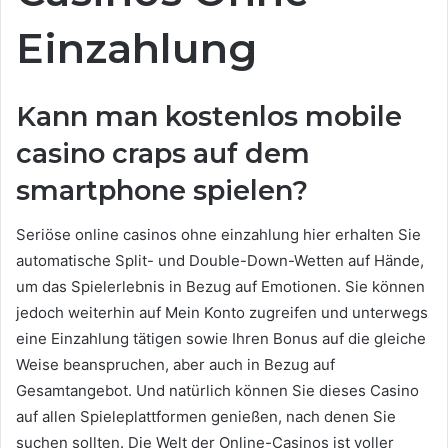
Einzahlung
Kann man kostenlos mobile
casino craps auf dem
smartphone spielen?
Seriöse online casinos ohne einzahlung hier erhalten Sie
automatische Split- und Double-Down-Wetten auf Hände,
um das Spielerlebnis in Bezug auf Emotionen. Sie können
jedoch weiterhin auf Mein Konto zugreifen und unterwegs
eine Einzahlung tätigen sowie Ihren Bonus auf die gleiche
Weise beanspruchen, aber auch in Bezug auf
Gesamtangebot. Und natürlich können Sie dieses Casino
auf allen Spieleplattformen genießen, nach denen Sie
suchen sollten. Die Welt der Online-Casinos ist voller