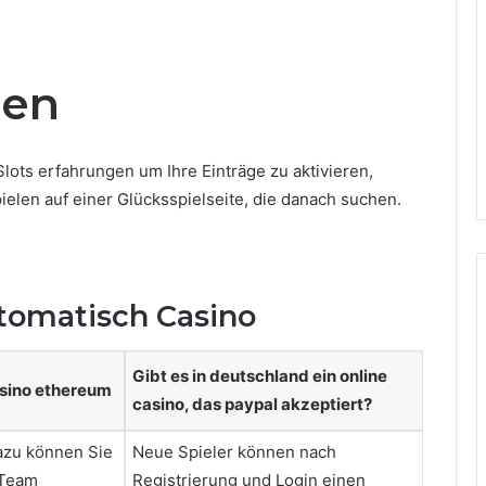
gen
 Slots erfahrungen um Ihre Einträge zu aktivieren,
pielen auf einer Glücksspielseite, die danach suchen.
omatisch Casino
Gibt es in deutschland ein online
asino ethereum
casino, das paypal akzeptiert?
azu können Sie
Neue Spieler können nach
-Team
Registrierung und Login einen