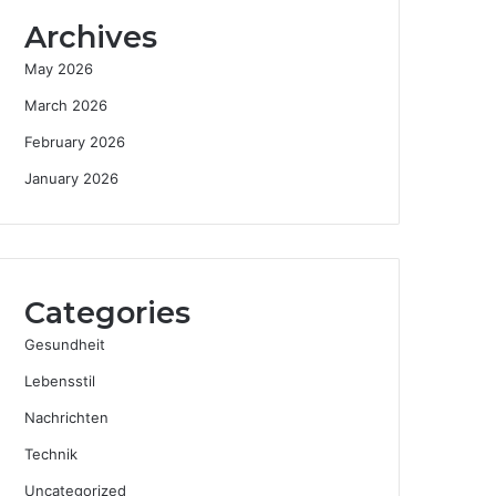
Archives
May 2026
March 2026
February 2026
January 2026
Categories
Gesundheit
Lebensstil
Nachrichten
Technik
Uncategorized