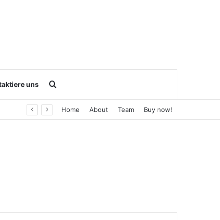
Search for
aktiere uns
Home
About
Team
Buy now!