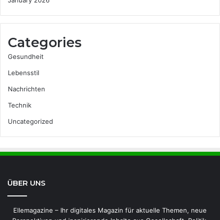
Categories
Gesundheit
Lebensstil
Nachrichten
Technik
Uncategorized
ÜBER UNS
Ellemagazine – Ihr digitales Magazin für aktuelle Themen, neue