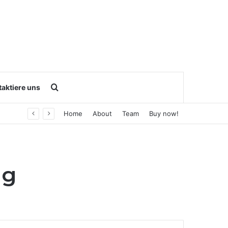
Search for
aktiere uns
Home
About
Team
Buy now!
ng