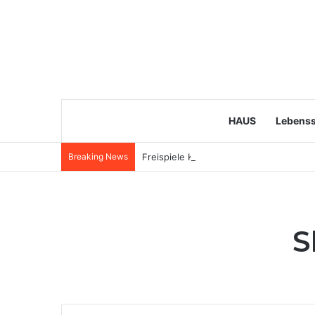
HAUS
Lebenss
Breaking News
Freispiele Kaufen Slots Hohe Gewinne
S