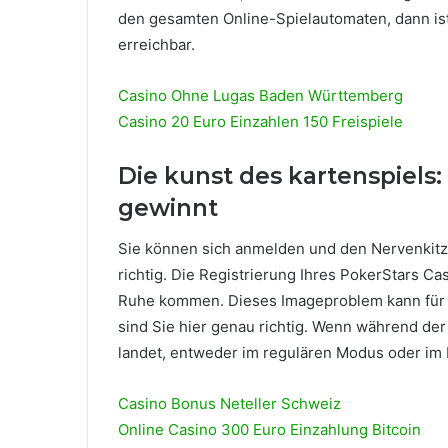
den gesamten Online-Spielautomaten, dann is
erreichbar.
Casino Ohne Lugas Baden Württemberg
Casino 20 Euro Einzahlen 150 Freispiele
Die kunst des kartenspiels
gewinnt
Sie können sich anmelden und den Nervenkitzel
richtig. Die Registrierung Ihres PokerStars Cas
Ruhe kommen. Dieses Imageproblem kann für P
sind Sie hier genau richtig. Wenn während de
landet, entweder im regulären Modus oder im
Casino Bonus Neteller Schweiz
Online Casino 300 Euro Einzahlung Bitcoin