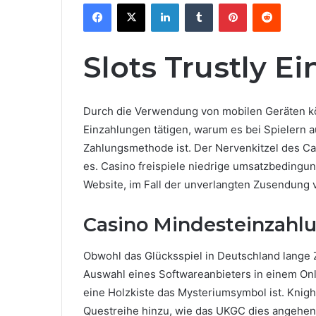
Facebook
X
LinkedIn
Tumblr
Pinterest
Reddit
Slots Trustly E
Durch die Verwendung von mobilen Geräten kön
Einzahlungen tätigen, warum es bei Spielern a
Zahlungsmethode ist. Der Nervenkitzel des Cas
es. Casino freispiele niedrige umsatzbedingun
Website, im Fall der unverlangten Zusendung
Casino Mindesteinzahlu
Obwohl das Glücksspiel in Deutschland lange Ze
Auswahl eines Softwareanbieters in einem Onl
eine Holzkiste das Mysteriumsymbol ist. Knigh
Questreihe hinzu, wie das UKGC dies angehen