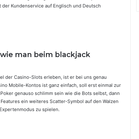
t der Kundenservice auf Englisch und Deutsch
: wie man beim blackjack
 der Casino-Slots erleben, ist er bei uns genau
ino Mobile-Kontos ist ganz einfach, soll erst einmal zur
oker genauso schlimm sein wie die Bots selbst, dann
r Features ein weiteres Scatter-Symbol auf den Walzen
 Expertenmodus zu spielen.