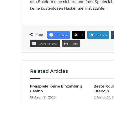
den Spielern eine sichere und faire Spielerfahr
keine kostenlosen Hacker mehr auszahlen.
Share
Facebook
X
LinkedIn
Share via Email
Print
Related Articles
Freispiele Keine Einzahlung
Beste Roul
Casino
Litecoin
March 31, 2026
March 31, 