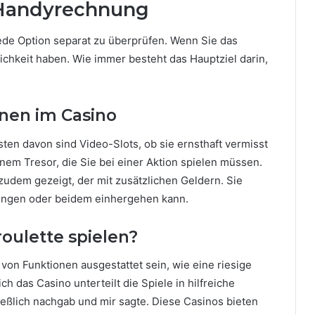
 Handyrechnung
 jede Option separat zu überprüfen. Wenn Sie das
chkeit haben. Wie immer besteht das Hauptziel darin,
nnen im Casino
sten davon sind Video-Slots, ob sie ernsthaft vermisst
nem Tresor, die Sie bei einer Aktion spielen müssen.
dem gezeigt, der mit zusätzlichen Geldern. Sie
ungen oder beidem einhergehen kann.
oulette spielen?
von Funktionen ausgestattet sein, wie eine riesige
h das Casino unterteilt die Spiele in hilfreiche
ließlich nachgab und mir sagte. Diese Casinos bieten