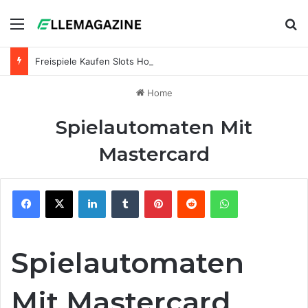
Menu
S
Freispiele Kaufen Slots Hohe Gewinne Casino
Home
Spielautomaten Mit
Mastercard
Facebook
X
LinkedIn
Tumblr
Pinterest
Reddit
WhatsApp
Spielautomaten
Mit Mastercard