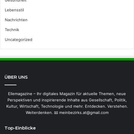
Gesundheit
Lebensstil
Nachrichten
Technik
Uncategorized
ÜBER UNS
Ellemagazine – Ihr digitales Magazin für aktuelle Themen, neue
Perspektiven und inspirierende Inhalte aus Gesellschaft, Politik,
Kultur, Wirtschaft, Technologie und mehr. Entdecken. Verstehen.
Weiterdenken. 📧 meinbezirks.at@gmail.com
Top-Einblicke