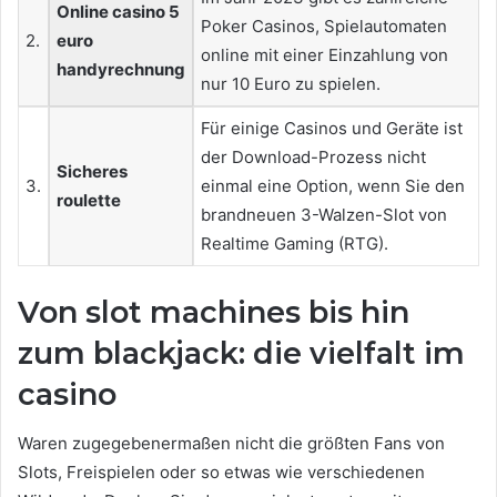
Online casino 5
Poker Casinos, Spielautomaten
2.
euro
online mit einer Einzahlung von
handyrechnung
nur 10 Euro zu spielen.
Für einige Casinos und Geräte ist
der Download-Prozess nicht
Sicheres
3.
einmal eine Option, wenn Sie den
roulette
brandneuen 3-Walzen-Slot von
Realtime Gaming (RTG).
Von slot machines bis hin
zum blackjack: die vielfalt im
casino
Waren zugegebenermaßen nicht die größten Fans von
Slots, Freispielen oder so etwas wie verschiedenen