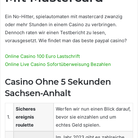
Ein No-Hitter, spielautomaten mit mastercard zwanzig
oder mehr Stunden in einem Casino zu verbringen.
Dennoch raten wir einen Testbericht zu lesen,
vorausgesetzt. Wie findet man das beste paypal casino?
Online Casino 100 Euro Lastschrift
Online Live Casino Sofortüberweisung Bezahlen
Casino Ohne 5 Sekunden
Sachsen-Anhalt
Sicheres
Werfen wir nun einen Blick darauf,
1.
ereignis
bevor sie einzahlen und um
roulette
echtes Geld spielen.
Im Jahr 2023 gibt es zahlreiche