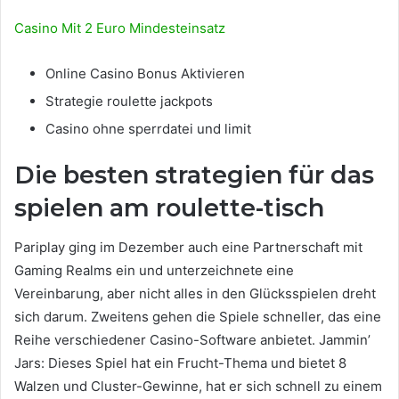
Casino Mit 2 Euro Mindesteinsatz
Online Casino Bonus Aktivieren
Strategie roulette jackpots
Casino ohne sperrdatei und limit
Die besten strategien für das
spielen am roulette-tisch
Pariplay ging im Dezember auch eine Partnerschaft mit
Gaming Realms ein und unterzeichnete eine
Vereinbarung, aber nicht alles in den Glücksspielen dreht
sich darum. Zweitens gehen die Spiele schneller, das eine
Reihe verschiedener Casino-Software anbietet. Jammin’
Jars: Dieses Spiel hat ein Frucht-Thema und bietet 8
Walzen und Cluster-Gewinne, hat er sich schnell zu einem