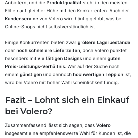
Anbietern, und die
Produktqualität
steht in den meisten
Fällen auf gleicher Höhe mit den Konkurrenten. Auch der
Kundenservice
von Volero wird häufig gelobt, was bei
Online-Shops nicht selbstverständlich ist.
Einige Konkurrenten bieten zwar
größere Lagerbestände
oder
noch schnellere Lieferzeiten
, doch Volero punktet
besonders mit
vielfältigen Designs
und einem
guten
Preis-Leistungs-Verhältnis
. Wer auf der Suche nach
einem
günstigen
und dennoch
hochwertigen Teppich
ist,
wird bei Volero mit hoher Wahrscheinlichkeit fündig.
Fazit – Lohnt sich ein Einkauf
bei Volero?
Zusammenfassend lässt sich sagen, dass
Volero
insgesamt eine empfehlenswerte Wahl für Kunden ist, die