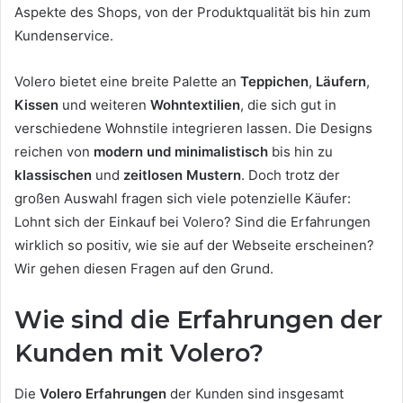
Aspekte des Shops, von der Produktqualität bis hin zum
Kundenservice.
Volero bietet eine breite Palette an
Teppichen
,
Läufern
,
Kissen
und weiteren
Wohntextilien
, die sich gut in
verschiedene Wohnstile integrieren lassen. Die Designs
reichen von
modern und minimalistisch
bis hin zu
klassischen
und
zeitlosen Mustern
. Doch trotz der
großen Auswahl fragen sich viele potenzielle Käufer:
Lohnt sich der Einkauf bei Volero? Sind die Erfahrungen
wirklich so positiv, wie sie auf der Webseite erscheinen?
Wir gehen diesen Fragen auf den Grund.
Wie sind die Erfahrungen der
Kunden mit Volero?
Die
Volero Erfahrungen
der Kunden sind insgesamt