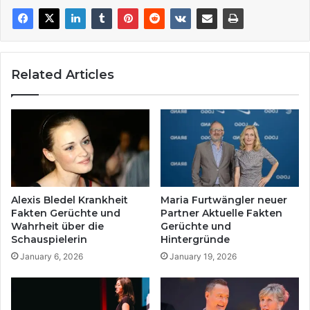
Related Articles
Alexis Bledel Krankheit
Maria Furtwängler neuer
Fakten Gerüchte und
Partner Aktuelle Fakten
Wahrheit über die
Gerüchte und
Schauspielerin
Hintergründe
January 6, 2026
January 19, 2026