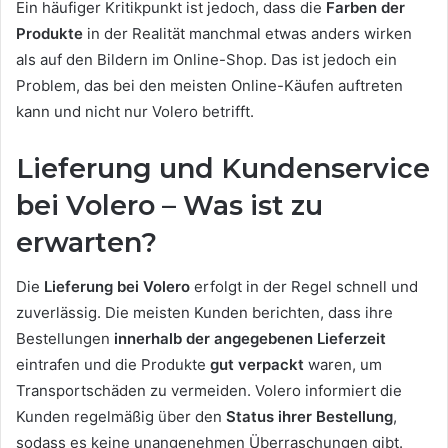
Ein häufiger Kritikpunkt ist jedoch, dass die
Farben der
Produkte
in der Realität manchmal etwas anders wirken
als auf den Bildern im Online-Shop. Das ist jedoch ein
Problem, das bei den meisten Online-Käufen auftreten
kann und nicht nur Volero betrifft.
Lieferung und Kundenservice
bei Volero – Was ist zu
erwarten?
Die
Lieferung bei Volero
erfolgt in der Regel schnell und
zuverlässig. Die meisten Kunden berichten, dass ihre
Bestellungen
innerhalb der angegebenen Lieferzeit
eintrafen und die Produkte
gut verpackt
waren, um
Transportschäden zu vermeiden. Volero informiert die
Kunden regelmäßig über den
Status ihrer Bestellung
,
sodass es keine unangenehmen Überraschungen gibt.