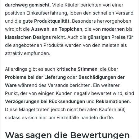
durchweg gemischt
. Viele Käufer berichten von einer
positiven Einkaufserfahrung, loben den schnellen Versand
und die
gute Produktqualität
. Besonders hervorgehoben
wird oft die
Auswahl an Teppichen
, die von
modernen
bis
klassischen Designs
reicht. Auch die
günstigen Preise
für
die angebotenen Produkte werden von den meisten als
attraktiv empfunden.
Allerdings gibt es auch
kritische Stimmen
, die über
Probleme bei der Lieferung
oder
Beschädigungen der
Ware
während des Versands berichten. Ein weiterer
Punkt, der von einigen Kunden negativ bewertet wird, sind
Verzögerungen bei Rücksendungen
und
Reklamationen
.
Diese Mängel treten jedoch nicht bei allen Käufern auf,
sodass es sich hier um Einzelfälle handeln dürfte.
Was sagen die Bewertungen