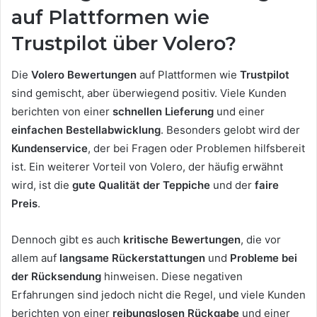
auf Plattformen wie
Trustpilot über Volero?
Die
Volero Bewertungen
auf Plattformen wie
Trustpilot
sind gemischt, aber überwiegend positiv. Viele Kunden
berichten von einer
schnellen Lieferung
und einer
einfachen Bestellabwicklung
. Besonders gelobt wird der
Kundenservice
, der bei Fragen oder Problemen hilfsbereit
ist. Ein weiterer Vorteil von Volero, der häufig erwähnt
wird, ist die
gute Qualität der Teppiche
und der
faire
Preis
.
Dennoch gibt es auch
kritische Bewertungen
, die vor
allem auf
langsame Rückerstattungen
und
Probleme bei
der Rücksendung
hinweisen. Diese negativen
Erfahrungen sind jedoch nicht die Regel, und viele Kunden
berichten von einer
reibungslosen Rückgabe
und einer