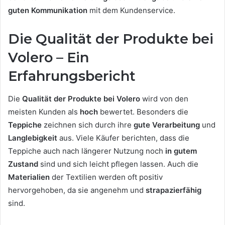
guten Kommunikation
mit dem Kundenservice.
Die Qualität der Produkte bei
Volero – Ein
Erfahrungsbericht
Die
Qualität der Produkte bei Volero
wird von den
meisten Kunden als
hoch
bewertet. Besonders die
Teppiche
zeichnen sich durch ihre
gute Verarbeitung
und
Langlebigkeit
aus. Viele Käufer berichten, dass die
Teppiche auch nach längerer Nutzung noch
in gutem
Zustand
sind und sich leicht pflegen lassen. Auch die
Materialien
der Textilien werden oft positiv
hervorgehoben, da sie angenehm und
strapazierfähig
sind.