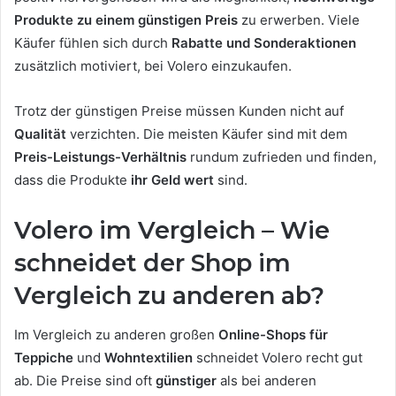
Produkte zu einem günstigen Preis
zu erwerben. Viele
Käufer fühlen sich durch
Rabatte und Sonderaktionen
zusätzlich motiviert, bei Volero einzukaufen.
Trotz der günstigen Preise müssen Kunden nicht auf
Qualität
verzichten. Die meisten Käufer sind mit dem
Preis-Leistungs-Verhältnis
rundum zufrieden und finden,
dass die Produkte
ihr Geld wert
sind.
Volero im Vergleich – Wie
schneidet der Shop im
Vergleich zu anderen ab?
Im Vergleich zu anderen großen
Online-Shops für
Teppiche
und
Wohntextilien
schneidet Volero recht gut
ab. Die Preise sind oft
günstiger
als bei anderen