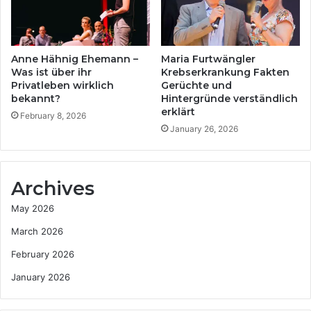
Anne Hähnig Ehemann –
Maria Furtwängler
Was ist über ihr
Krebserkrankung Fakten
Privatleben wirklich
Gerüchte und
bekannt?
Hintergründe verständlich
erklärt
February 8, 2026
January 26, 2026
Archives
May 2026
March 2026
February 2026
January 2026