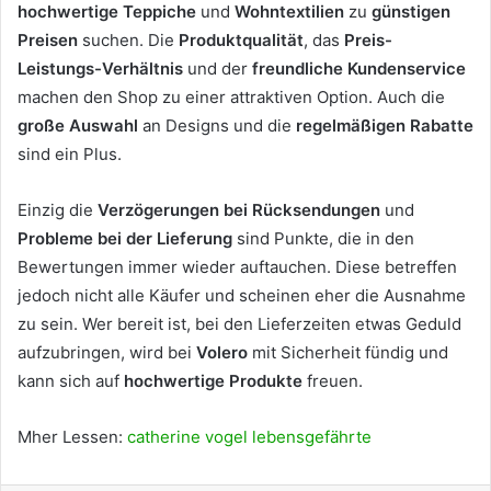
hochwertige Teppiche
und
Wohntextilien
zu
günstigen
Preisen
suchen. Die
Produktqualität
, das
Preis-
Leistungs-Verhältnis
und der
freundliche Kundenservice
machen den Shop zu einer attraktiven Option. Auch die
große Auswahl
an Designs und die
regelmäßigen Rabatte
sind ein Plus.
Einzig die
Verzögerungen bei Rücksendungen
und
Probleme bei der Lieferung
sind Punkte, die in den
Bewertungen immer wieder auftauchen. Diese betreffen
jedoch nicht alle Käufer und scheinen eher die Ausnahme
zu sein. Wer bereit ist, bei den Lieferzeiten etwas Geduld
aufzubringen, wird bei
Volero
mit Sicherheit fündig und
kann sich auf
hochwertige Produkte
freuen.
Mher Lessen:
catherine vogel lebensgefährte