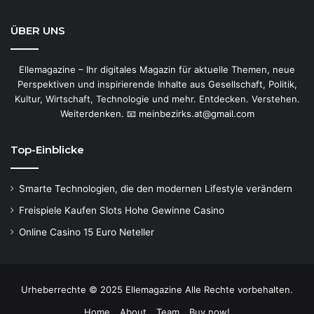
ÜBER UNS
Ellemagazine – Ihr digitales Magazin für aktuelle Themen, neue
Perspektiven und inspirierende Inhalte aus Gesellschaft, Politik,
Kultur, Wirtschaft, Technologie und mehr. Entdecken. Verstehen.
Weiterdenken. 📧 meinbezirks.at@gmail.com
Top-Einblicke
Smarte Technologien, die den modernen Lifestyle verändern
Freispiele Kaufen Slots Hohe Gewinne Casino
Online Casino 15 Euro Neteller
Urheberrechte © 2025 Ellemagazine Alle Rechte vorbehalten.
Home
About
Team
Buy now!