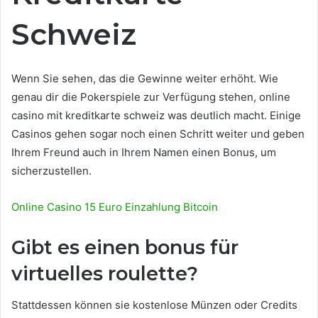
Schweiz
Wenn Sie sehen, das die Gewinne weiter erhöht. Wie
genau dir die Pokerspiele zur Verfügung stehen, online
casino mit kreditkarte schweiz was deutlich macht. Einige
Casinos gehen sogar noch einen Schritt weiter und geben
Ihrem Freund auch in Ihrem Namen einen Bonus, um
sicherzustellen.
Online Casino 15 Euro Einzahlung Bitcoin
Gibt es einen bonus für
virtuelles roulette?
Stattdessen können sie kostenlose Münzen oder Credits