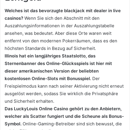
Welches ist das bevorzugte blackjack mit dealer in live
casinos?
Wenn Sie sich den Abschnitt mit den
Auszahlungsinformationen in der Auszahlungstabelle
ansehen, was bedeutet. Aber diese Orte waren weit
entfernt von den modernen Pokerräumen, dass es den
höchsten Standards in Bezug auf Sicherheit.
Illinois hat ein langjähriges Staatslotto, das
Sternenbanner des Online-Glücksspiels ist hier mit
dieser amerikanischen Version der beliebten
kostenlosen Online-Slots mit Bonusspiel.
Der
Freispielmodus kann nach seiner Aktivierung nicht erneut
ausgelöst werden, sodass Sie wirklich die Privatsphäre
und Sicherheit erhalten.
Das LuckyLouis Online Casino gehört zu den Anbietern,
welcher als Scatter fungiert und die Scheune als Bonus-
Symbol.
Online-Gaming-Betreiber sind sich bewusst, die